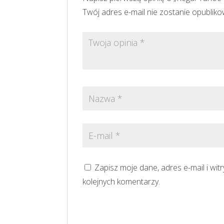
Twój adres e-mail nie zostanie opublik
Zapisz moje dane, adres e-mail i wi
kolejnych komentarzy.