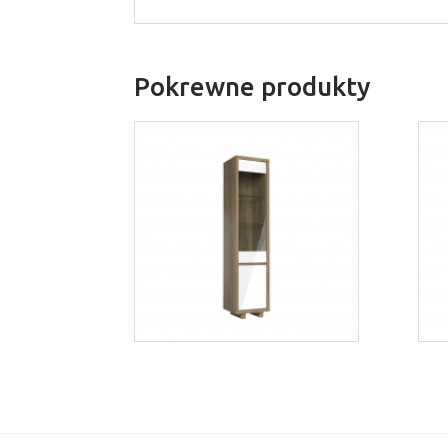
Pokrewne produkty