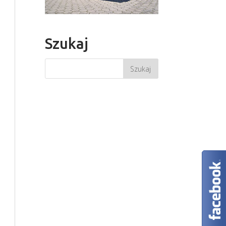
Szukaj