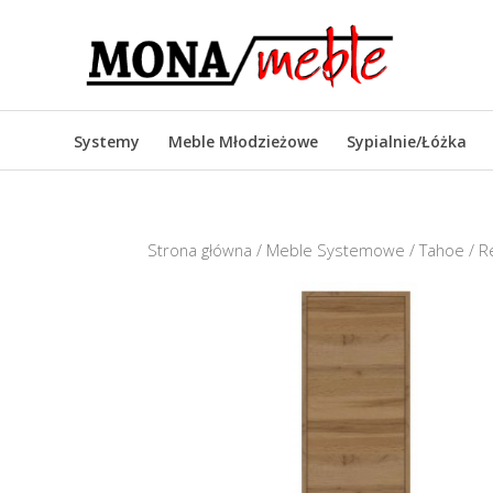
Systemy
Meble Młodzieżowe
Sypialnie/Łóżka
Strona główna
/
Meble Systemowe
/
Tahoe
/ R