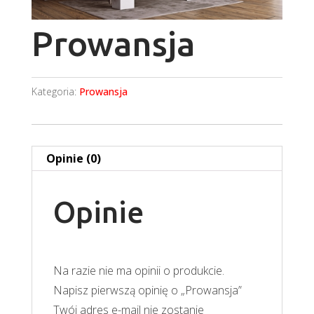
Prowansja
Kategoria:
Prowansja
Opinie (0)
Opinie
Na razie nie ma opinii o produkcie.
Napisz pierwszą opinię o „Prowansja”
Twój adres e-mail nie zostanie