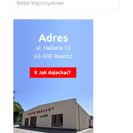
Meble Wypoczynkowe