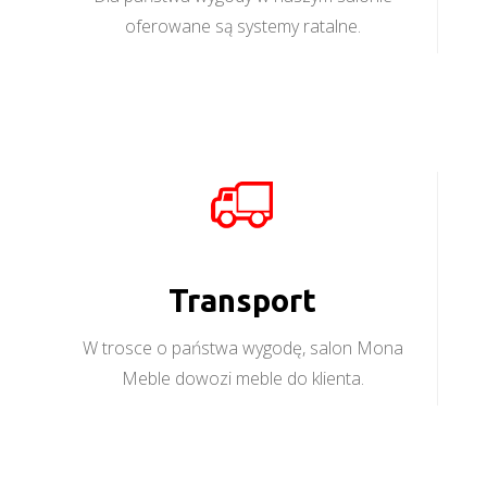
oferowane są systemy ratalne.
Transport
W trosce o państwa wygodę, salon Mona
Meble dowozi meble do klienta.