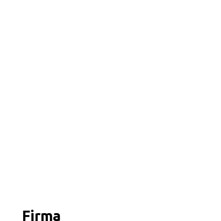
Firma