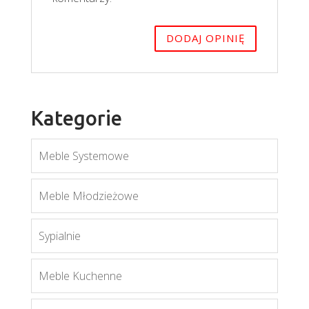
Kategorie
Meble Systemowe
Meble Młodzieżowe
Sypialnie
Meble Kuchenne