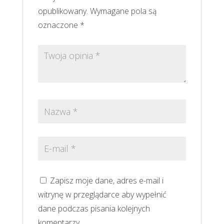
opublikowany.
Wymagane pola są
oznaczone
*
Zapisz moje dane, adres e-mail i
witrynę w przeglądarce aby wypełnić
dane podczas pisania kolejnych
komentarzy.