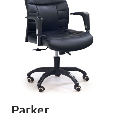
Parker