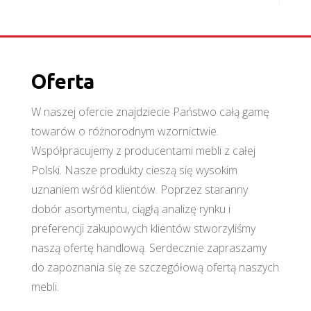
Oferta
W naszej ofercie znajdziecie Państwo całą gamę
towarów o różnorodnym wzornictwie.
Współpracujemy z producentami mebli z całej
Polski. Nasze produkty cieszą się wysokim
uznaniem wśród klientów. Poprzez staranny
dobór asortymentu, ciągłą analizę rynku i
preferencji zakupowych klientów stworzyliśmy
naszą ofertę handlową. Serdecznie zapraszamy
do zapoznania się ze szczegółową ofertą naszych
mebli.