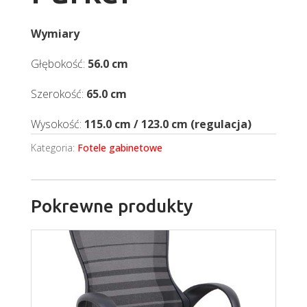
Wymiary
Głębokość:
56.0 cm
Szerokość:
65.0 cm
Wysokość:
115.0 cm / 123.0 cm (regulacja)
Kategoria:
Fotele gabinetowe
Pokrewne produkty