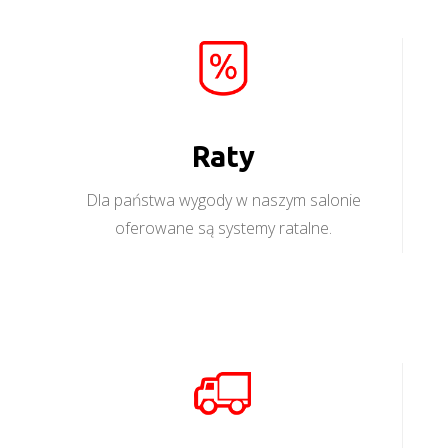
Raty
Dla państwa wygody w naszym salonie
oferowane są systemy ratalne.