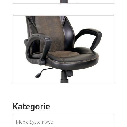
Cargo
Więcej
Kategorie
Meble Systemowe