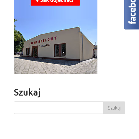
Szukaj