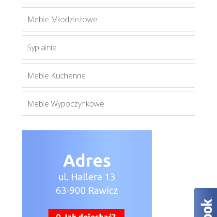
Lizard
Meble Młodzieżowe
Więcej
Sypialnie
Meble Kuchenne
Meble Wypoczynkowe