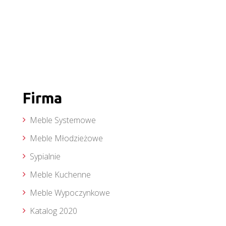
Firma
Meble Systemowe
Meble Młodzieżowe
Sypialnie
Meble Kuchenne
Meble Wypoczynkowe
Katalog 2020