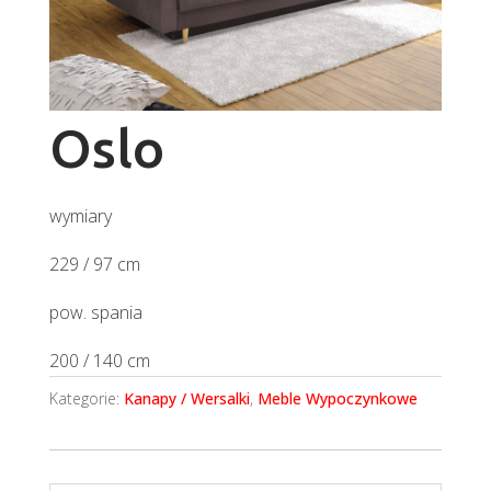
Oslo
wymiary
229 / 97 cm
pow. spania
200 / 140 cm
Kategorie:
Kanapy / Wersalki
,
Meble Wypoczynkowe