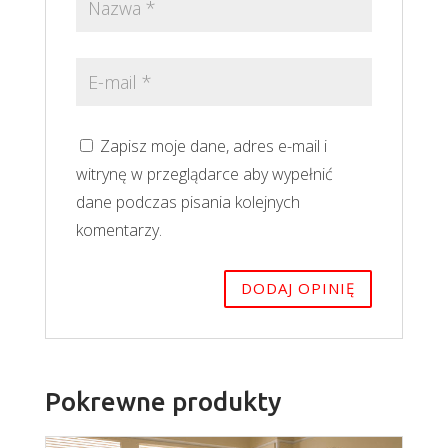
Zapisz moje dane, adres e-mail i
witrynę w przeglądarce aby wypełnić
dane podczas pisania kolejnych
komentarzy.
Pokrewne produkty