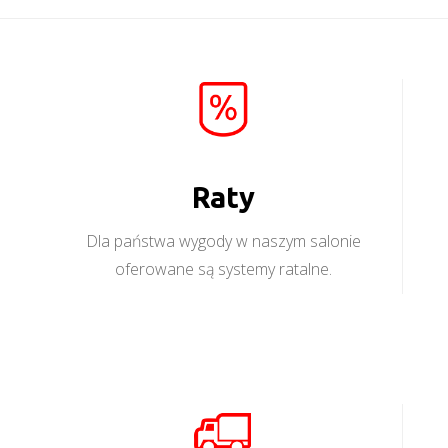
Raty
Dla państwa wygody w naszym salonie
oferowane są systemy ratalne.