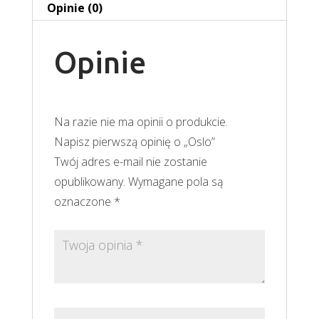
Opinie (0)
Opinie
Na razie nie ma opinii o produkcie.
Napisz pierwszą opinię o „Oslo”
Twój adres e-mail nie zostanie
opublikowany.
Wymagane pola są
oznaczone
*