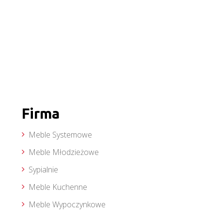
Firma
Meble Systemowe
Meble Młodzieżowe
Sypialnie
Meble Kuchenne
Meble Wypoczynkowe