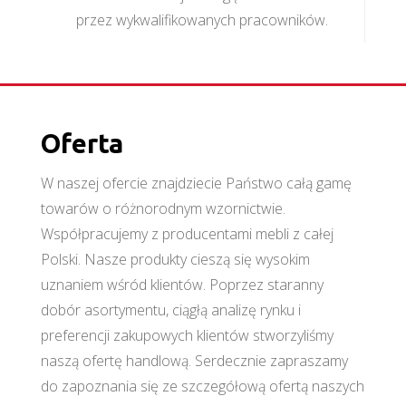
przez wykwalifikowanych pracowników.
Oferta
W naszej ofercie znajdziecie Państwo całą gamę
towarów o różnorodnym wzornictwie.
Współpracujemy z producentami mebli z całej
Polski. Nasze produkty cieszą się wysokim
uznaniem wśród klientów. Poprzez staranny
dobór asortymentu, ciągłą analizę rynku i
preferencji zakupowych klientów stworzyliśmy
naszą ofertę handlową. Serdecznie zapraszamy
do zapoznania się ze szczegółową ofertą naszych