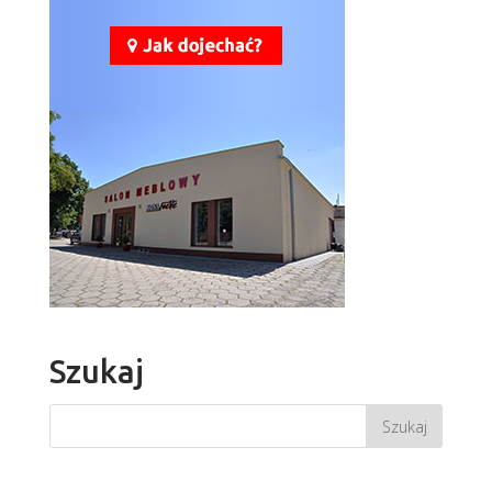
Szukaj