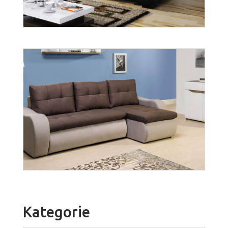
Gabi
Więcej
Kategorie