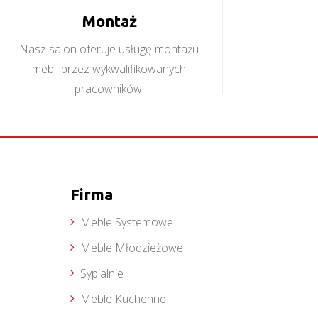
Montaż
Nasz salon oferuje usługę montażu
mebli przez wykwalifikowanych
pracowników.
Firma
Meble Systemowe
Meble Młodzieżowe
Sypialnie
Meble Kuchenne