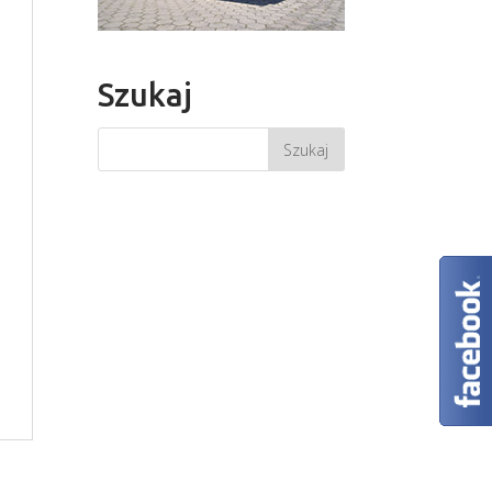
Szukaj