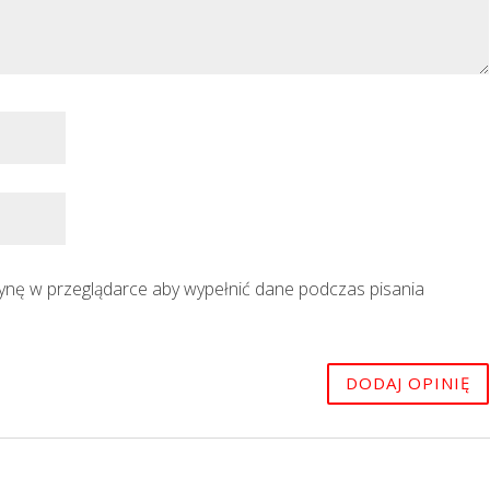
trynę w przeglądarce aby wypełnić dane podczas pisania