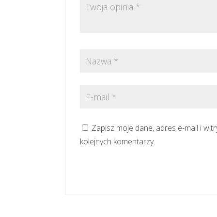
Zapisz moje dane, adres e-mail i wi
kolejnych komentarzy.