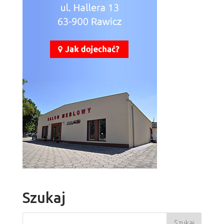
Szukaj