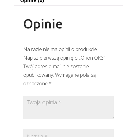
Opinie (0)
Opinie
Na razie nie ma opinii o produkcie.
Napisz pierwszą opinię o „Orion OK3”
Twój adres e-mail nie zostanie
opublikowany.
Wymagane pola są
oznaczone
*