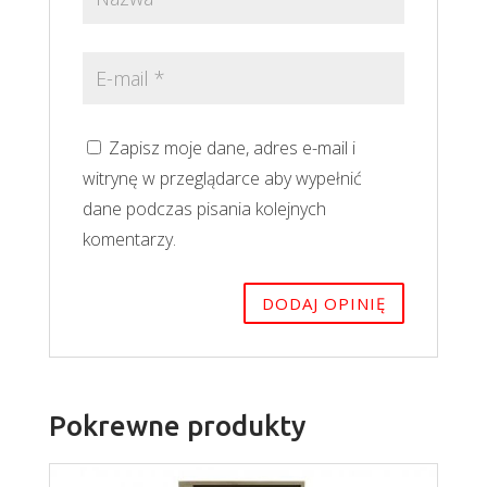
Zapisz moje dane, adres e-mail i
witrynę w przeglądarce aby wypełnić
dane podczas pisania kolejnych
komentarzy.
Pokrewne produkty