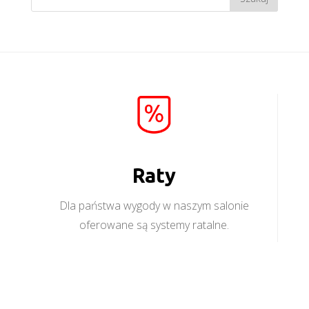
Raty
Dla państwa wygody w naszym salonie
oferowane są systemy ratalne.