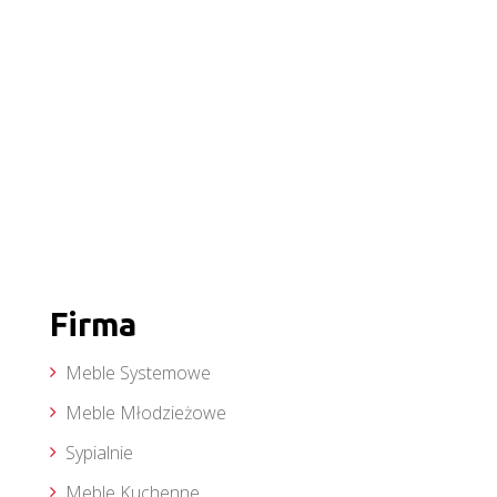
Firma
Meble Systemowe
Meble Młodzieżowe
Sypialnie
Meble Kuchenne