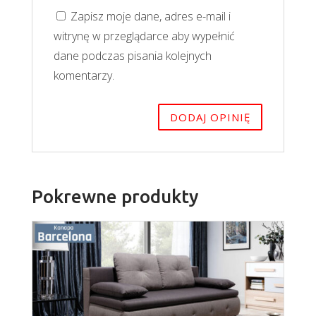
Zapisz moje dane, adres e-mail i
witrynę w przeglądarce aby wypełnić
dane podczas pisania kolejnych
komentarzy.
Pokrewne produkty