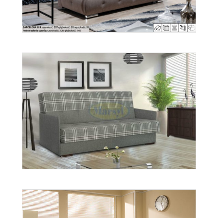
Barcelona
Więcej