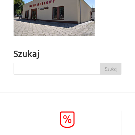
Szukaj