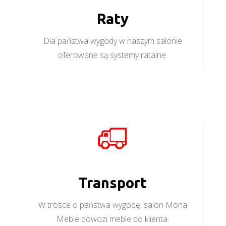
Raty
Dla państwa wygody w naszym salonie
oferowane są systemy ratalne.
Transport
W trosce o państwa wygodę, salon Mona
Meble dowozi meble do klienta.