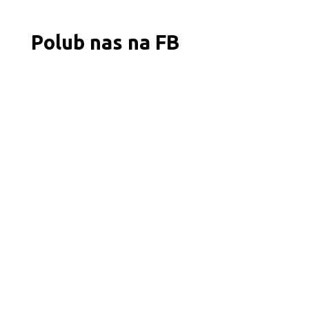
Polub nas na FB