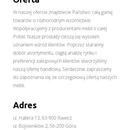
W naszej ofercie znajdziecie Państwo całą gamę
towarów o różnorodnym wzornictwie.
Współpracujemy z producentami mebli z całej
Polski. Nasze produkty cieszą się wysokim
uznaniem wśród klientów. Poprzez staranny
dobór asortymentu, ciągłą analizę rynku i
preferencji zakupowych klientów stworzyliśmy
naszą ofertę handlową. Serdecznie zapraszamy
do zapoznania się ze szczegółową ofertą naszych
mebli.
Adres
ul. Hallera 13, 63-900 Rawicz
ul. Bojowników 2, 56-200 Góra