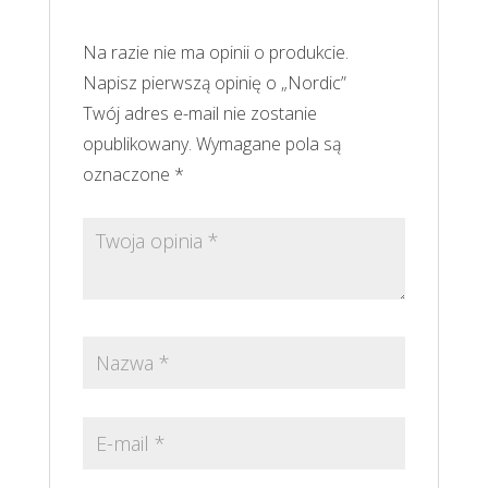
Na razie nie ma opinii o produkcie.
Napisz pierwszą opinię o „Nordic”
Twój adres e-mail nie zostanie
opublikowany.
Wymagane pola są
oznaczone
*