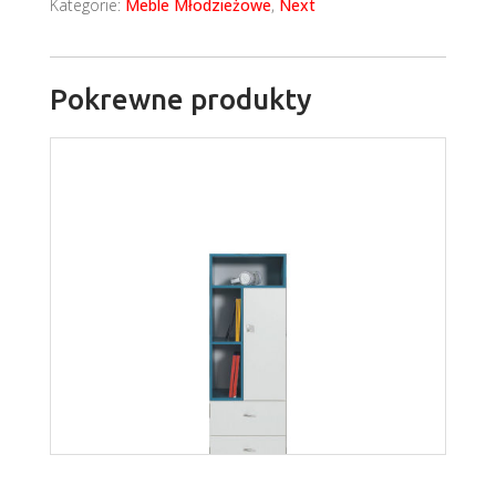
Kategorie:
Meble Młodzieżowe
,
Next
Pokrewne produkty