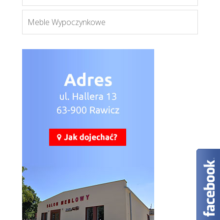
Meble Wypoczynkowe