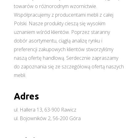
towarów o różnorodnym wzornictwie.
Współpracujemy z producentami mebli z całej
Polski. Nasze produkty cieszą się wysokim
uznaniem wśród klientów. Poprzez staranny
dobór asortymentu, ciągłą analizę rynku i
preferencji zakupowych klientów stworzyliśmy
naszą ofertę handlową. Serdecznie zapraszamy
do zapoznania się ze szczegółową ofertą naszych
mebli.
Adres
ul. Hallera 13, 63-900 Rawicz
ul. Bojowników 2, 56-200 Góra