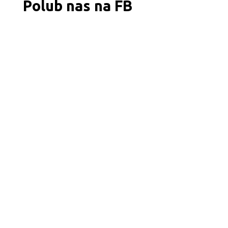
Polub nas na FB