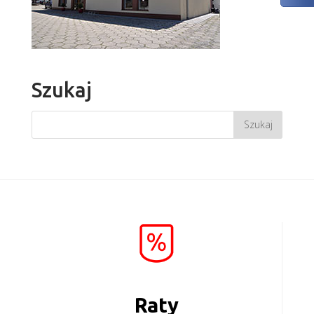
Szukaj
Raty