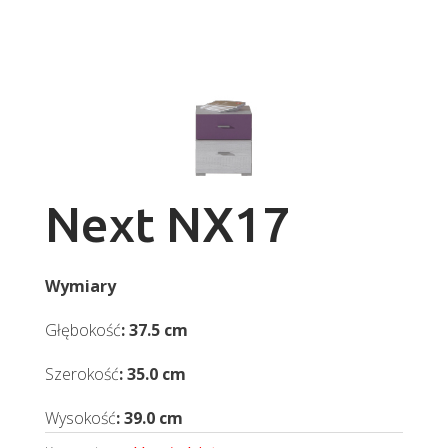
Next NX17
Wymiary
Głębokość
: 37.5 cm
Szerokość
: 35.0 cm
Wysokość
: 39.0 cm