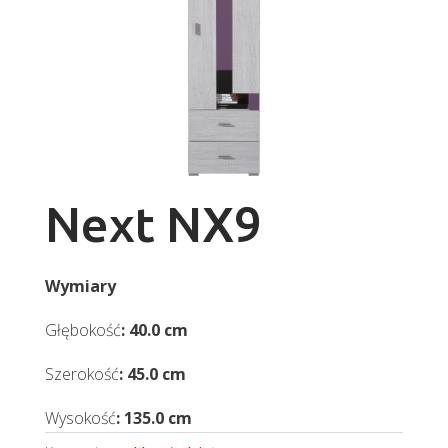
Next NX9
Wymiary
Głębokość
: 40.0 cm
Szerokość
: 45.0 cm
Wysokość
: 135.0 cm