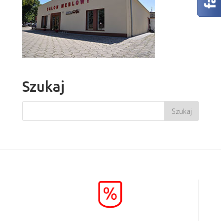
Szukaj