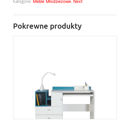
Kategorie:
Meble Młodzieżowe
,
Next
Pokrewne produkty