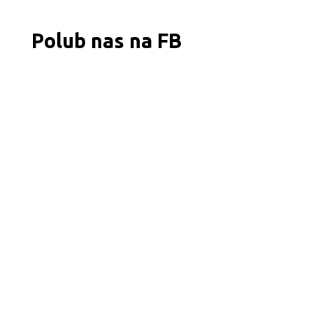
Polub nas na FB