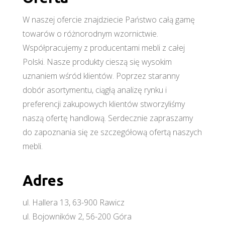
W naszej ofercie znajdziecie Państwo całą gamę
towarów o różnorodnym wzornictwie.
Współpracujemy z producentami mebli z całej
Polski. Nasze produkty cieszą się wysokim
uznaniem wśród klientów. Poprzez staranny
dobór asortymentu, ciągłą analizę rynku i
preferencji zakupowych klientów stworzyliśmy
naszą ofertę handlową. Serdecznie zapraszamy
do zapoznania się ze szczegółową ofertą naszych
mebli.
Adres
ul. Hallera 13, 63-900 Rawicz
ul. Bojowników 2, 56-200 Góra