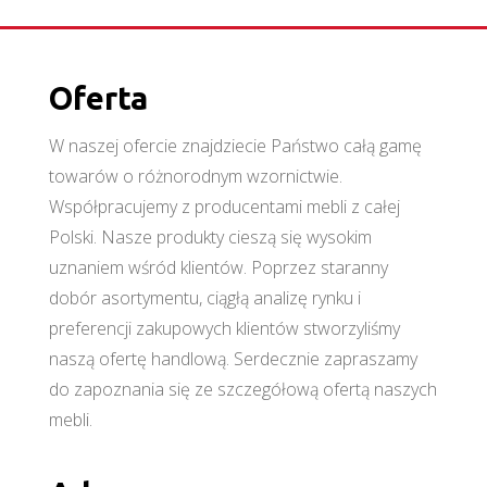
Oferta
W naszej ofercie znajdziecie Państwo całą gamę
towarów o różnorodnym wzornictwie.
Współpracujemy z producentami mebli z całej
Polski. Nasze produkty cieszą się wysokim
uznaniem wśród klientów. Poprzez staranny
dobór asortymentu, ciągłą analizę rynku i
preferencji zakupowych klientów stworzyliśmy
naszą ofertę handlową. Serdecznie zapraszamy
do zapoznania się ze szczegółową ofertą naszych
mebli.