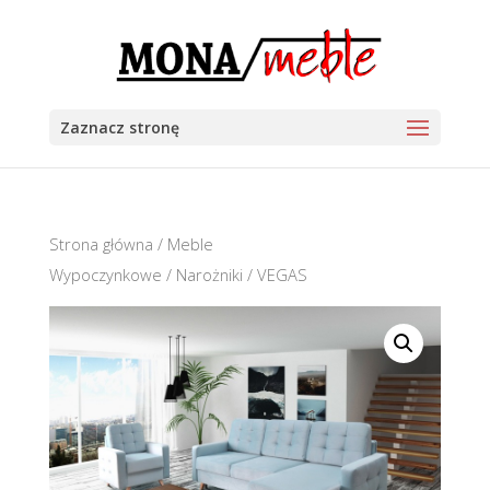
Zaznacz stronę
Strona główna
/
Meble
Wypoczynkowe
/
Narożniki
/ VEGAS