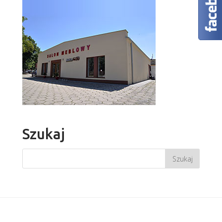
Szukaj