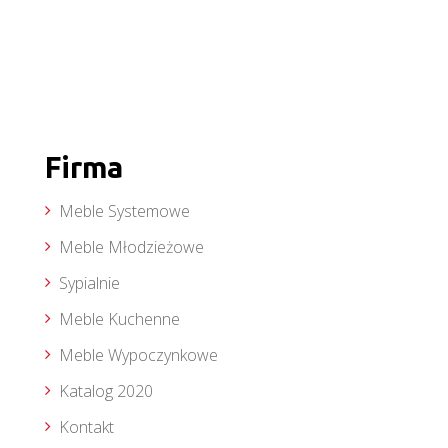
Firma
Meble Systemowe
Meble Młodzieżowe
Sypialnie
Meble Kuchenne
Meble Wypoczynkowe
Katalog 2020
Kontakt