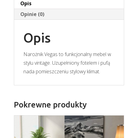
Opis
Opinie (0)
Opis
Narożnik Vegas to funkcjonalny mebel w
stylu vintage. Uzupełniony fotelem i pufą
nada pomieszczeniu stylowy klimat.
Pokrewne produkty