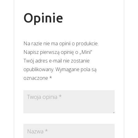
Opinie
Na razie nie ma opinii o produkcie.
Napisz pierwszą opinię o „Mini”
Twój adres e-mail nie zostanie
opublikowany.
Wymagane pola są
oznaczone
*