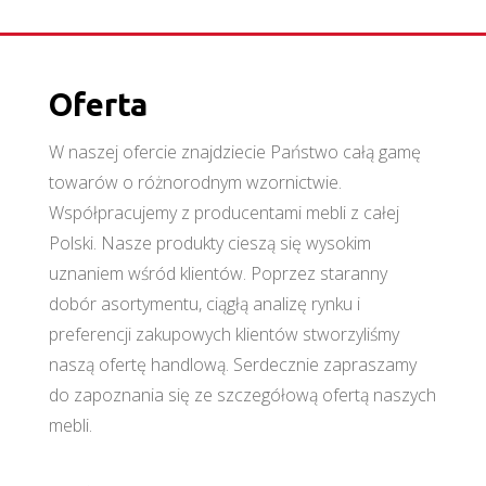
Oferta
W naszej ofercie znajdziecie Państwo całą gamę
towarów o różnorodnym wzornictwie.
Współpracujemy z producentami mebli z całej
Polski. Nasze produkty cieszą się wysokim
uznaniem wśród klientów. Poprzez staranny
dobór asortymentu, ciągłą analizę rynku i
preferencji zakupowych klientów stworzyliśmy
naszą ofertę handlową. Serdecznie zapraszamy
do zapoznania się ze szczegółową ofertą naszych
mebli.