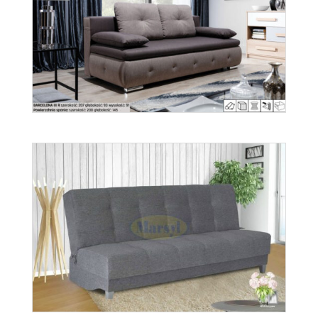
Barcelona
Więcej