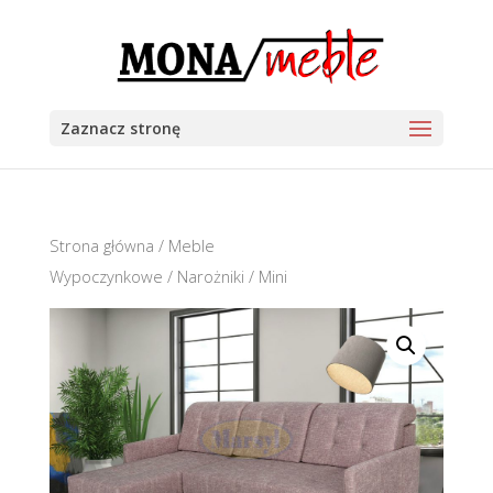
Zaznacz stronę
Strona główna
/
Meble
Wypoczynkowe
/
Narożniki
/ Mini