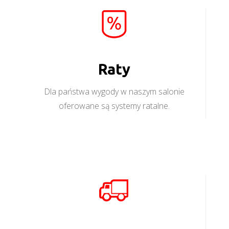
Raty
Dla państwa wygody w naszym salonie
oferowane są systemy ratalne.