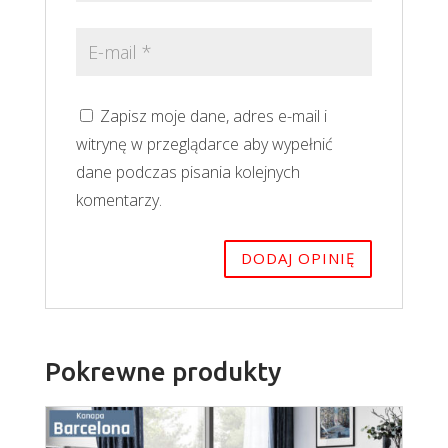
Zapisz moje dane, adres e-mail i
witrynę w przeglądarce aby wypełnić
dane podczas pisania kolejnych
komentarzy.
Pokrewne produkty