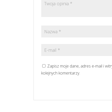
Zapisz moje dane, adres e-mail i wi
kolejnych komentarzy.