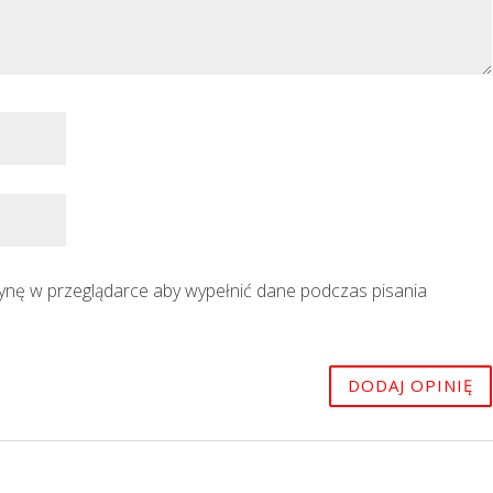
trynę w przeglądarce aby wypełnić dane podczas pisania