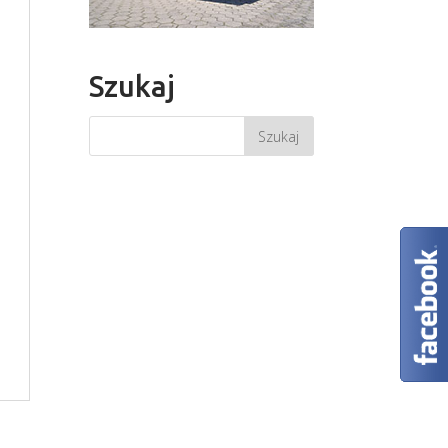
Szukaj