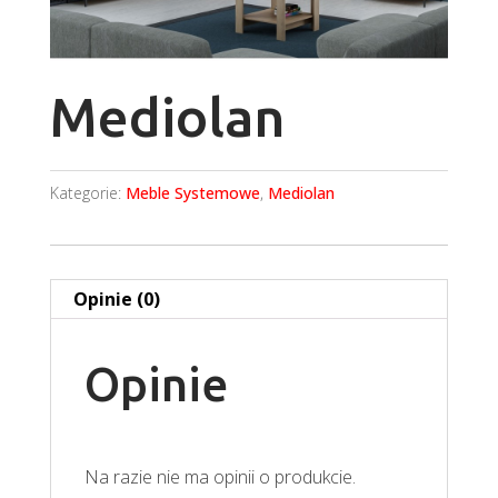
Mediolan
Kategorie:
Meble Systemowe
,
Mediolan
Opinie (0)
Opinie
Na razie nie ma opinii o produkcie.