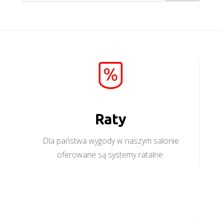
Raty
Dla państwa wygody w naszym salonie
oferowane są systemy ratalne.