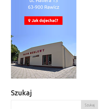
Szukaj