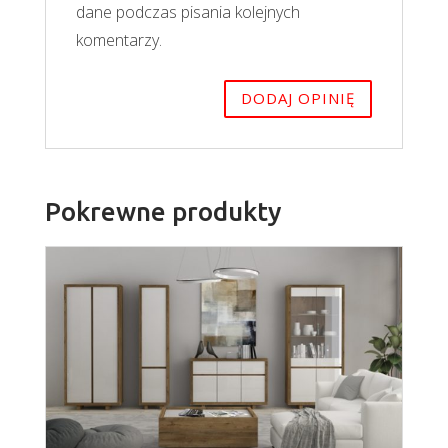
dane podczas pisania kolejnych
komentarzy.
Pokrewne produkty