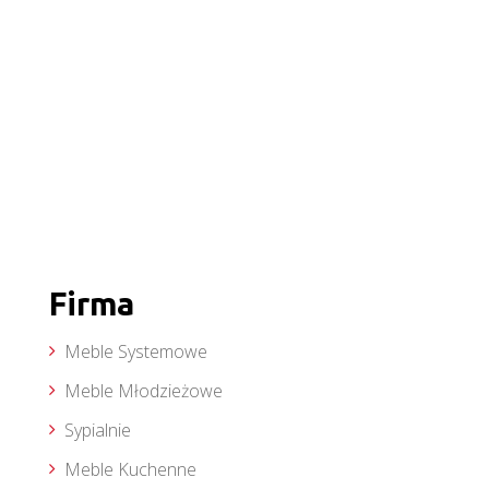
Firma
Meble Systemowe
Meble Młodzieżowe
Sypialnie
Meble Kuchenne