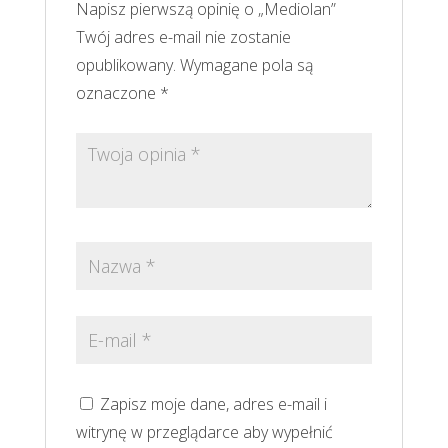
Napisz pierwszą opinię o „Mediolan”
Twój adres e-mail nie zostanie
opublikowany.
Wymagane pola są
oznaczone
*
Zapisz moje dane, adres e-mail i
witrynę w przeglądarce aby wypełnić