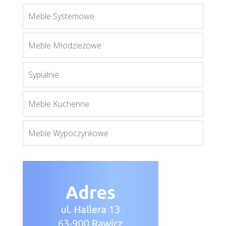
Meble Systemowe
Salvo 3
Meble Młodzieżowe
Więcej
Sypialnie
Meble Kuchenne
Meble Wypoczynkowe