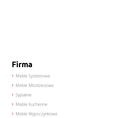
Firma
Meble Systemowe
Meble Młodzieżowe
Sypialnie
Meble Kuchenne
Meble Wypoczynkowe