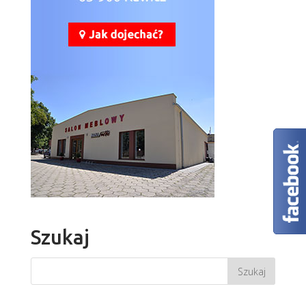
Szukaj