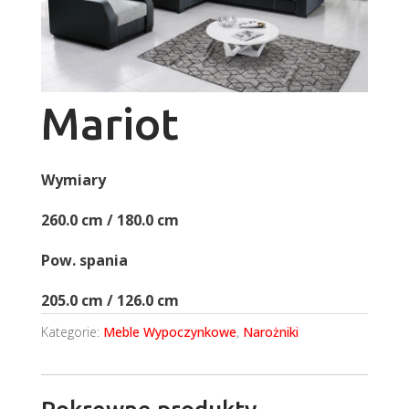
Mariot
Wymiary
260.0 cm / 180.0 cm
Pow. spania
205.0 cm / 126.0 cm
Kategorie:
Meble Wypoczynkowe
,
Narożniki