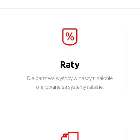
Raty
Dla państwa wygody w naszym salonie
oferowane są systemy ratalne.