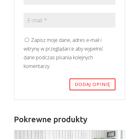
Zapisz moje dane, adres e-mail i
witrynę w przeglądarce aby wypełnić
dane podczas pisania kolejnych
komentarzy.
Pokrewne produkty