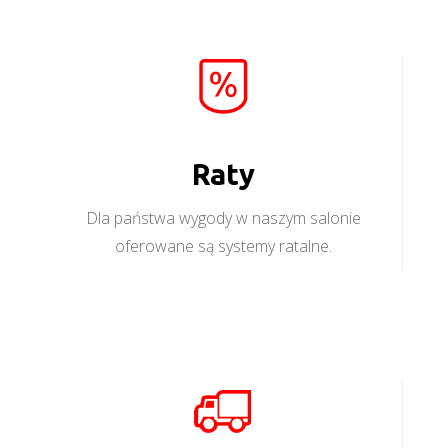
Raty
Dla państwa wygody w naszym salonie
oferowane są systemy ratalne.