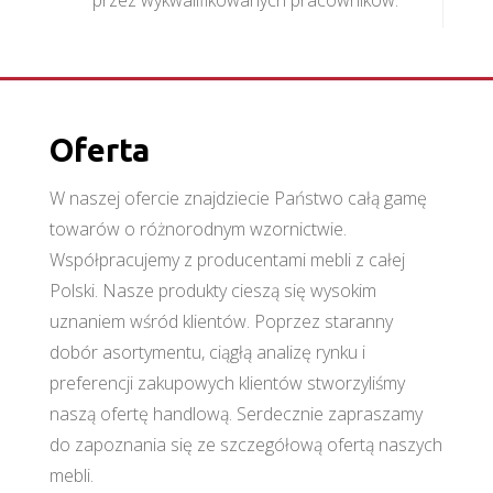
Oferta
W naszej ofercie znajdziecie Państwo całą gamę
towarów o różnorodnym wzornictwie.
Współpracujemy z producentami mebli z całej
Polski. Nasze produkty cieszą się wysokim
uznaniem wśród klientów. Poprzez staranny
dobór asortymentu, ciągłą analizę rynku i
preferencji zakupowych klientów stworzyliśmy
naszą ofertę handlową. Serdecznie zapraszamy
do zapoznania się ze szczegółową ofertą naszych
mebli.