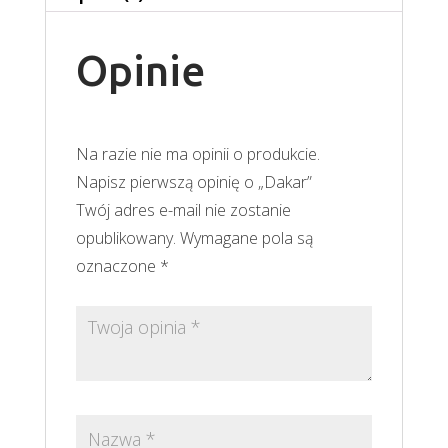
Opinie
Na razie nie ma opinii o produkcie.
Napisz pierwszą opinię o „Dakar”
Twój adres e-mail nie zostanie
opublikowany.
Wymagane pola są
oznaczone
*