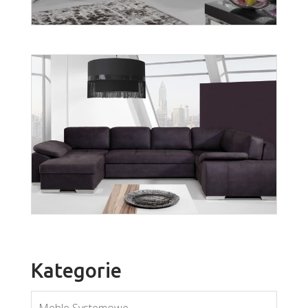
Fan
Więcej
Kategorie