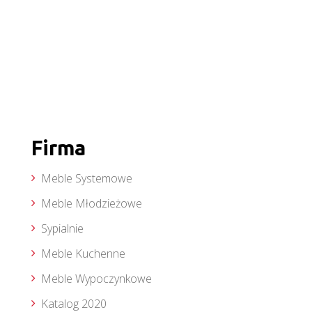
Firma
Meble Systemowe
Meble Młodzieżowe
Sypialnie
Meble Kuchenne
Meble Wypoczynkowe
Katalog 2020