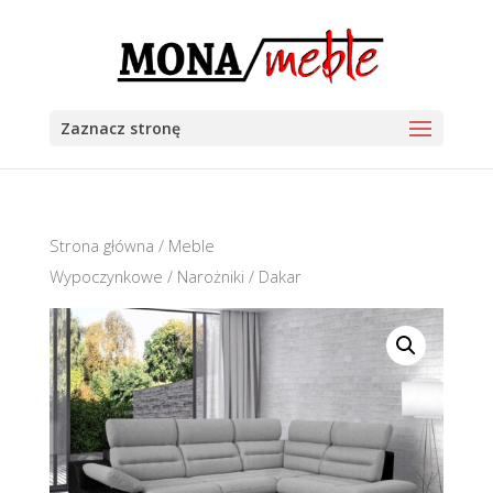
Zaznacz stronę
Strona główna
/
Meble
Wypoczynkowe
/
Narożniki
/ Dakar