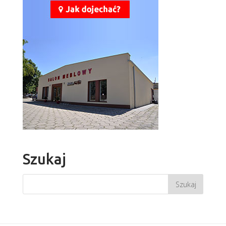
Szukaj