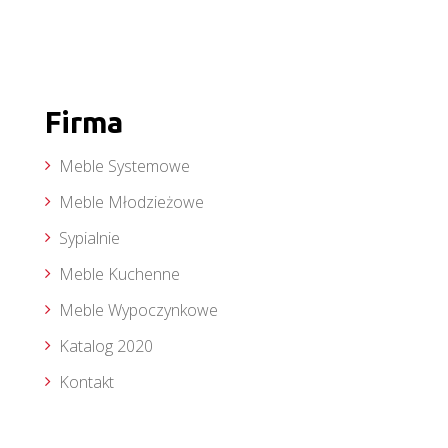
Firma
Meble Systemowe
Meble Młodzieżowe
Sypialnie
Meble Kuchenne
Meble Wypoczynkowe
Katalog 2020
Kontakt