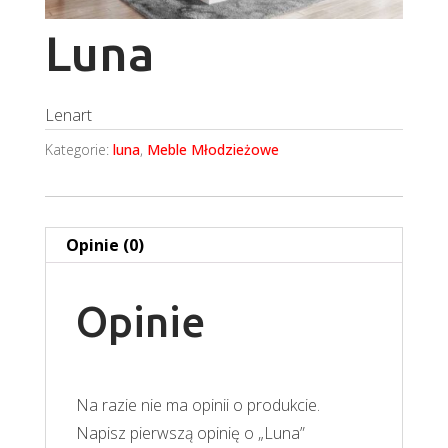
Luna
Lenart
Kategorie:
luna
,
Meble Młodzieżowe
Opinie (0)
Opinie
Na razie nie ma opinii o produkcie.
Napisz pierwszą opinię o „Luna”