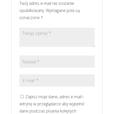
Twój adres e-mail nie zostanie
opublikowany.
Wymagane pola są
oznaczone
*
Zapisz moje dane, adres e-mail i
witrynę w przeglądarce aby wypełnić
dane podczas pisania kolejnych