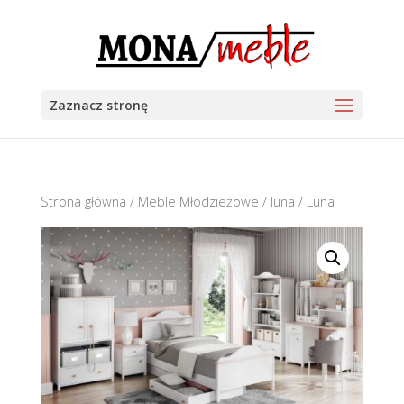
Zaznacz stronę
Strona główna
/
Meble Młodzieżowe
/
luna
/ Luna