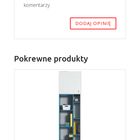
komentarzy.
Pokrewne produkty