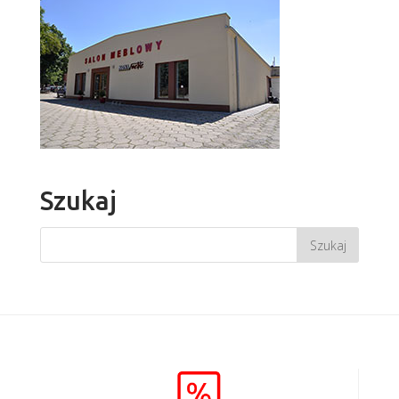
Szukaj