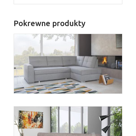
Pokrewne produkty