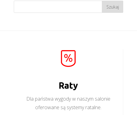
Raty
Dla państwa wygody w naszym salonie
oferowane są systemy ratalne.