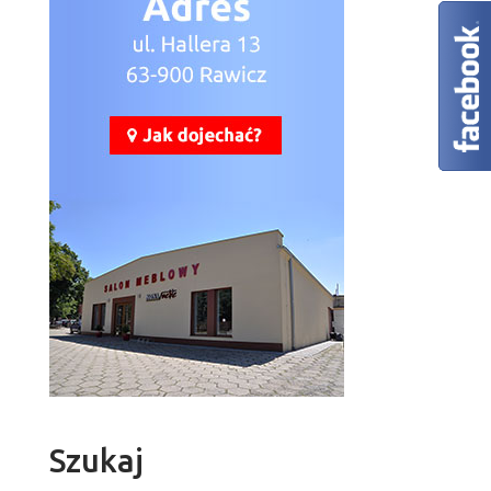
Szukaj