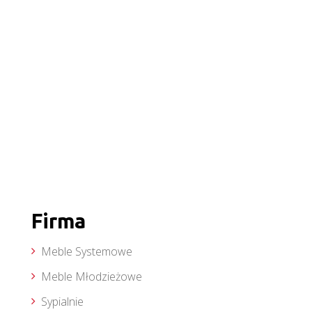
Firma
Meble Systemowe
Meble Młodzieżowe
Sypialnie