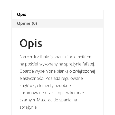
Opis
Opinie (0)
Opis
Narożnik z funkcją spania i pojemnikiem
na pościel, wykonany na sprężynie falistej.
Oparcie wypełnione pianką o zwiększonej
elastyczności. Posiada regulowane
zagłówki, elementy ozdobne
chromowane oraz stopki w kolorze
czarnym. Materac do spania na
sprężynie.