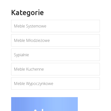
Kategorie
Meble Systemowe
Enzo
Meble Młodzieżowe
Więcej
Sypialnie
Meble Kuchenne
Meble Wypoczynkowe