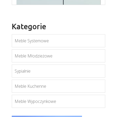
Kategorie
Meble Systemowe
Meble Młodzieżowe
Sypialnie
Meble Kuchenne
Meble Wypoczynkowe