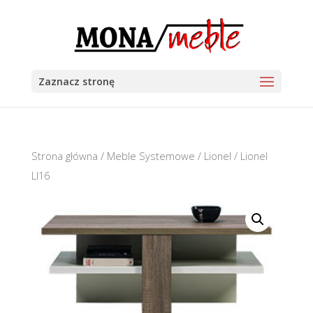
Zaznacz stronę
Strona główna
/
Meble Systemowe
/
Lionel
/ Lionel
LI16