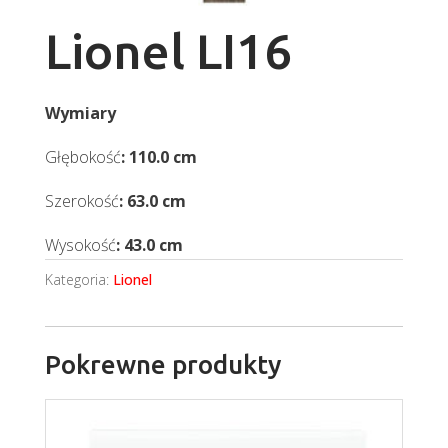
Lionel LI16
Wymiary
Głębokość
: 110.0 cm
Szerokość
: 63.0 cm
Wysokość
: 43.0 cm
Kategoria:
Lionel
Pokrewne produkty