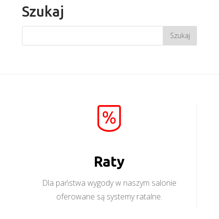
Szukaj
Raty
Dla państwa wygody w naszym salonie
oferowane są systemy ratalne.