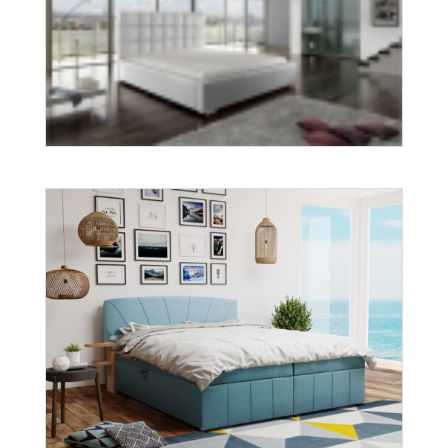
Dolores
Więcej