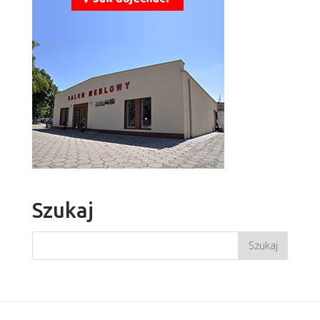
Szukaj