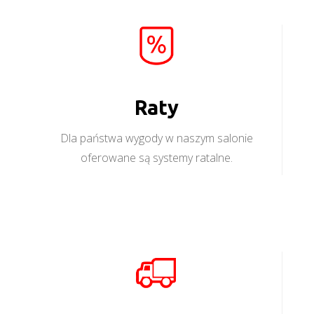
Raty
Dla państwa wygody w naszym salonie
oferowane są systemy ratalne.