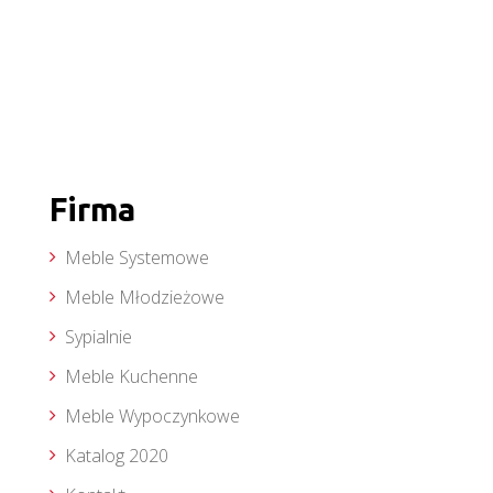
Firma
Meble Systemowe
Meble Młodzieżowe
Sypialnie
Meble Kuchenne
Meble Wypoczynkowe
Katalog 2020