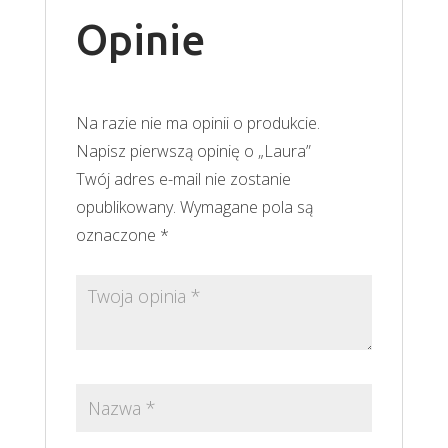
Opinie
Na razie nie ma opinii o produkcie.
Napisz pierwszą opinię o „Laura”
Twój adres e-mail nie zostanie
opublikowany.
Wymagane pola są
oznaczone
*