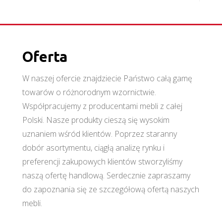
Oferta
W naszej ofercie znajdziecie Państwo całą gamę
towarów o różnorodnym wzornictwie.
Współpracujemy z producentami mebli z całej
Polski. Nasze produkty cieszą się wysokim
uznaniem wśród klientów. Poprzez staranny
dobór asortymentu, ciągłą analizę rynku i
preferencji zakupowych klientów stworzyliśmy
naszą ofertę handlową. Serdecznie zapraszamy
do zapoznania się ze szczegółową ofertą naszych
mebli.