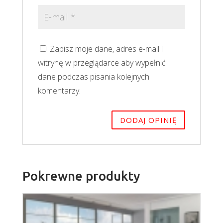
Zapisz moje dane, adres e-mail i
witrynę w przeglądarce aby wypełnić
dane podczas pisania kolejnych
komentarzy.
Pokrewne produkty