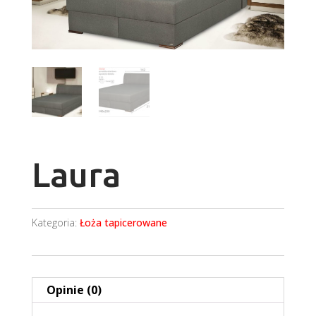
Laura
Kategoria:
Łoża tapicerowane
Opinie (0)