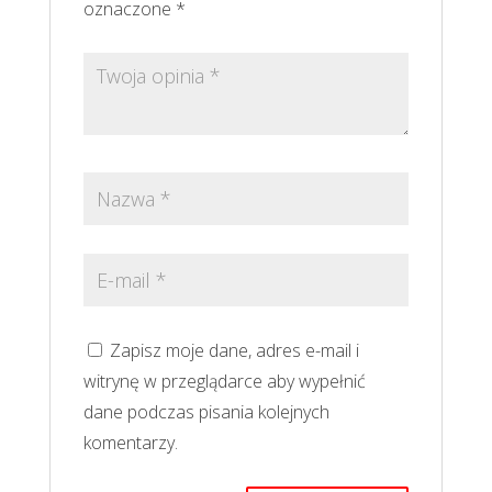
oznaczone
*
Zapisz moje dane, adres e-mail i
witrynę w przeglądarce aby wypełnić
dane podczas pisania kolejnych
komentarzy.