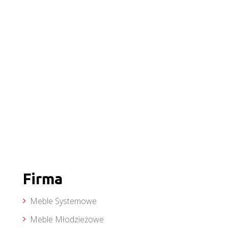
Firma
Meble Systemowe
Meble Młodzieżowe