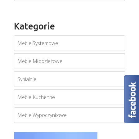
Kategorie
Meble Systemowe
Meble Młodzieżowe
Sypialnie
Royal K2D
Więcej
Meble Kuchenne
Meble Wypoczynkowe