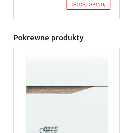
Pokrewne produkty