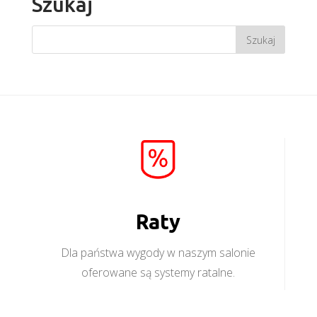
Szukaj
Raty
Dla państwa wygody w naszym salonie
oferowane są systemy ratalne.