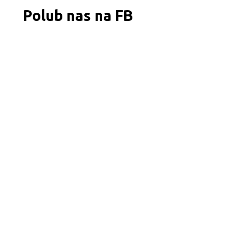
Polub nas na FB