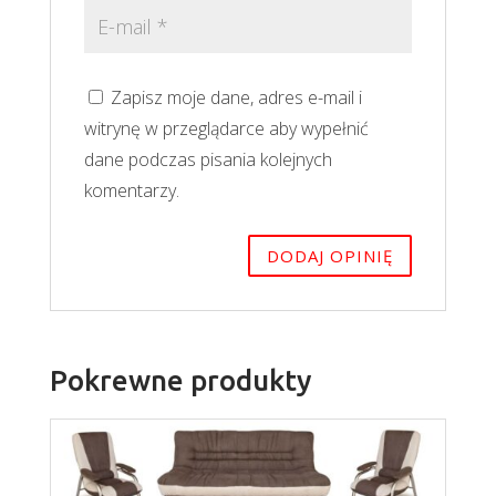
Zapisz moje dane, adres e-mail i
witrynę w przeglądarce aby wypełnić
dane podczas pisania kolejnych
komentarzy.
Pokrewne produkty