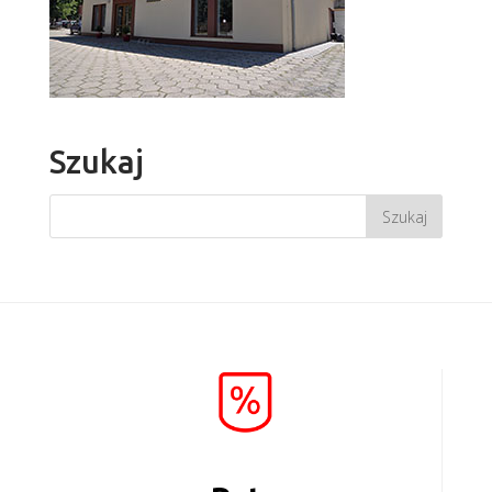
Szukaj