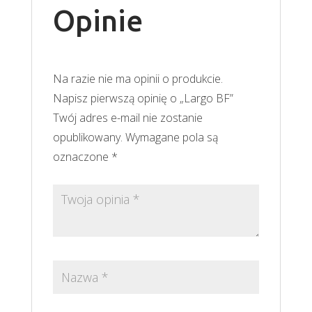
Opinie
Na razie nie ma opinii o produkcie.
Napisz pierwszą opinię o „Largo BF”
Twój adres e-mail nie zostanie
opublikowany.
Wymagane pola są
oznaczone
*