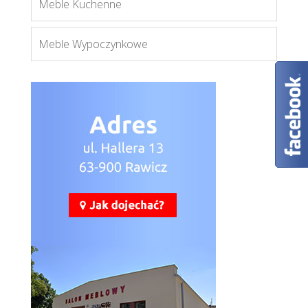
Meble Kuchenne
Meble Wypoczynkowe