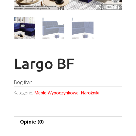
Largo BF
Bog fran
Kategorie:
Meble Wypoczynkowe
,
Narożniki
Opinie (0)