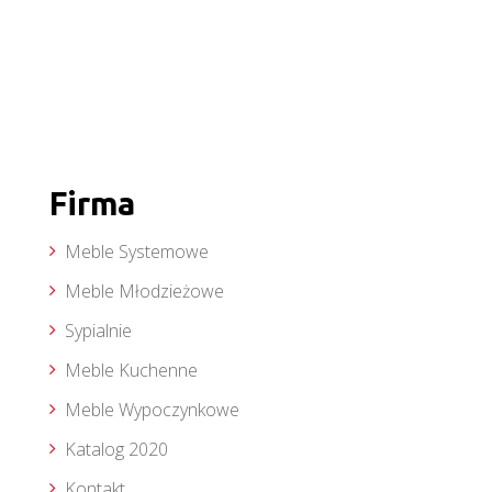
Firma
Meble Systemowe
Meble Młodzieżowe
Sypialnie
Meble Kuchenne
Meble Wypoczynkowe
Katalog 2020
Kontakt