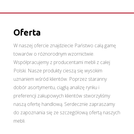
Oferta
W naszej ofercie znajdziecie Państwo całą gamę
towarów o różnorodnym wzornictwie.
Współpracujemy z producentami mebli z całej
Polski. Nasze produkty cieszą się wysokim
uznaniem wśród klientów. Poprzez staranny
dobór asortymentu, ciągłą analizę rynku i
preferencji zakupowych klientów stworzyliśmy
naszą ofertę handlową. Serdecznie zapraszamy
do zapoznania się ze szczegółową ofertą naszych
mebli.