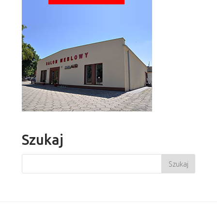
Szukaj