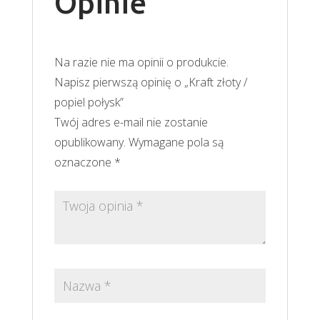
Opinie
Na razie nie ma opinii o produkcie.
Napisz pierwszą opinię o „Kraft złoty /
popiel połysk”
Twój adres e-mail nie zostanie
opublikowany.
Wymagane pola są
oznaczone
*