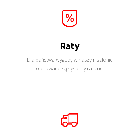
Raty
Dla państwa wygody w naszym salonie
oferowane są systemy ratalne.