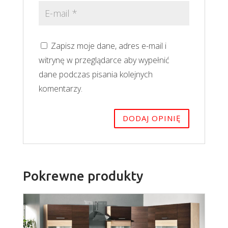
Zapisz moje dane, adres e-mail i
witrynę w przeglądarce aby wypełnić
dane podczas pisania kolejnych
komentarzy.
Pokrewne produkty