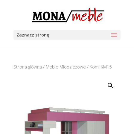
Zaznacz stronę
Strona główna
/
Meble Młodzieżowe
/ Komi KM15