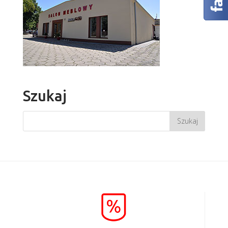
Szukaj