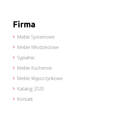
Firma
Meble Systemowe
Meble Młodzieżowe
Sypialnie
Meble Kuchenne
Meble Wypoczynkowe
Katalog 2020
Kontakt