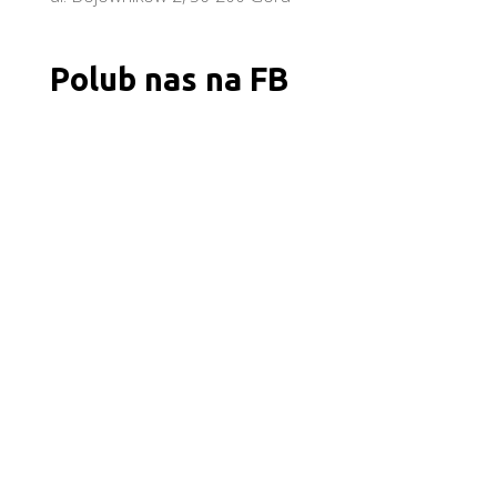
Polub nas na FB