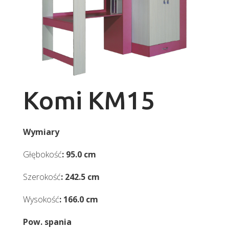
Komi KM15
Wymiary
Głębokość
: 95.0 cm
Szerokość
: 242.5 cm
Wysokość
: 166.0 cm
Pow. spania