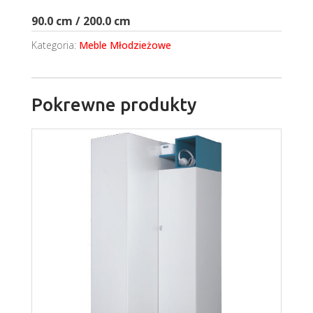
90.0 cm / 200.0 cm
Kategoria:
Meble Młodzieżowe
Pokrewne produkty