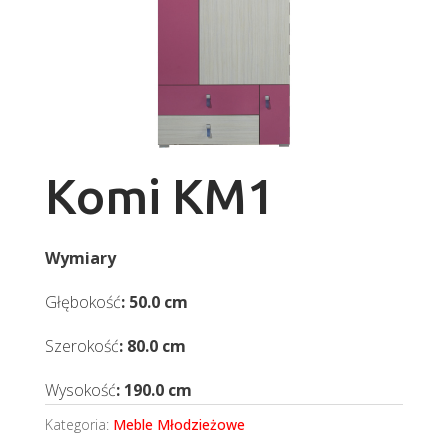
Komi KM1
Wymiary
Głębokość
: 50.0 cm
Szerokość
: 80.0 cm
Wysokość
: 190.0 cm
Kategoria:
Meble Młodzieżowe