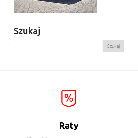
Szukaj
Raty