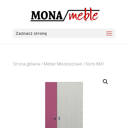
Zaznacz stronę
Strona główna
/
Meble Młodzieżowe
/ Komi KM1