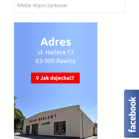
Meble Wypoczynkowe