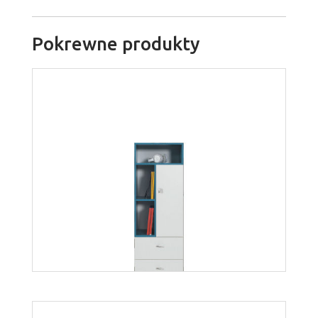
Pokrewne produkty