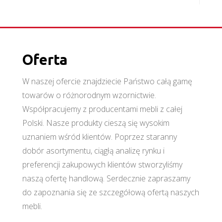
Oferta
W naszej ofercie znajdziecie Państwo całą gamę
towarów o różnorodnym wzornictwie.
Współpracujemy z producentami mebli z całej
Polski. Nasze produkty cieszą się wysokim
uznaniem wśród klientów. Poprzez staranny
dobór asortymentu, ciągłą analizę rynku i
preferencji zakupowych klientów stworzyliśmy
naszą ofertę handlową. Serdecznie zapraszamy
do zapoznania się ze szczegółową ofertą naszych
mebli.