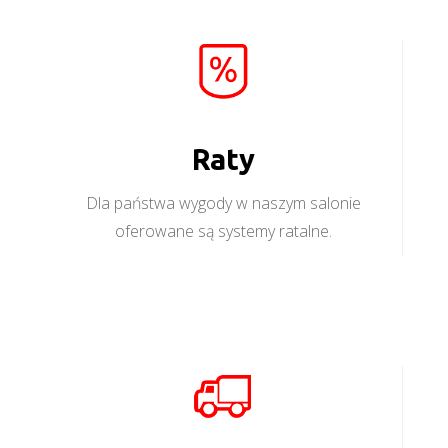
Raty
Dla państwa wygody w naszym salonie
oferowane są systemy ratalne.