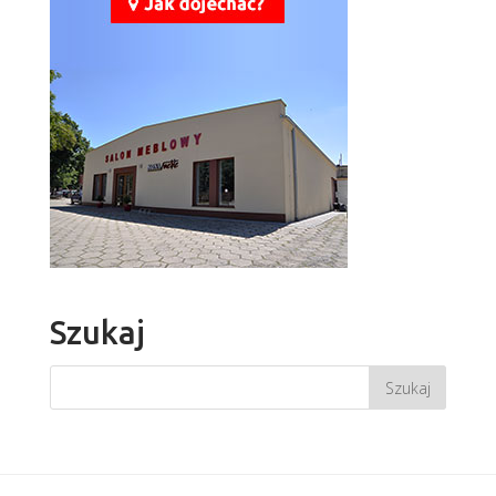
Szukaj