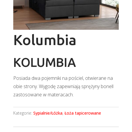
Kolumbia
KOLUMBIA
Posiada dwa pojemniki na pościel, otwierane na
obie strony. Wygodę zapewniają sprężyny bonell
zastosowane w materacach.
Kategorie:
Sypialnie/Łóżka
,
Łoża tapicerowane