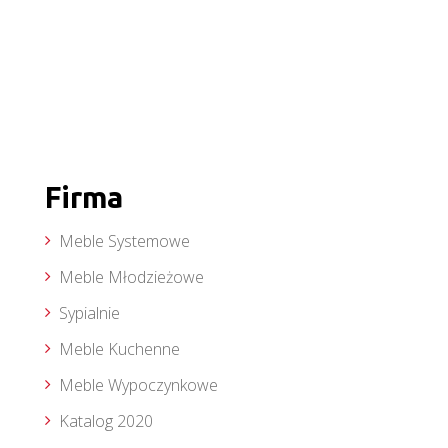
Firma
Meble Systemowe
Meble Młodzieżowe
Sypialnie
Meble Kuchenne
Meble Wypoczynkowe
Katalog 2020