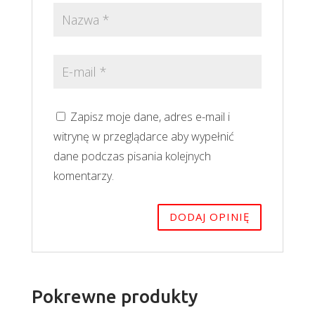
Zapisz moje dane, adres e-mail i
witrynę w przeglądarce aby wypełnić
dane podczas pisania kolejnych
komentarzy.
Pokrewne produkty