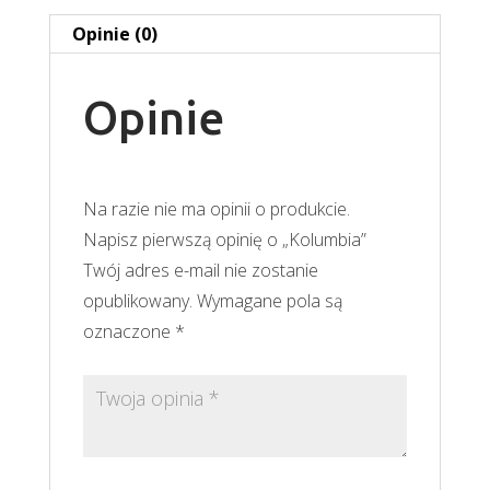
Opinie (0)
Opinie
Na razie nie ma opinii o produkcie.
Napisz pierwszą opinię o „Kolumbia”
Twój adres e-mail nie zostanie
opublikowany.
Wymagane pola są
oznaczone
*