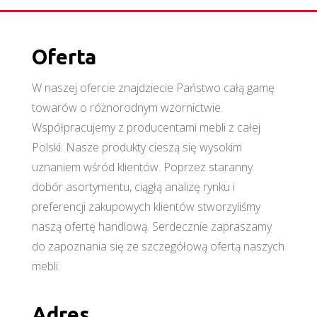
Oferta
W naszej ofercie znajdziecie Państwo całą gamę
towarów o różnorodnym wzornictwie.
Współpracujemy z producentami mebli z całej
Polski. Nasze produkty cieszą się wysokim
uznaniem wśród klientów. Poprzez staranny
dobór asortymentu, ciągłą analizę rynku i
preferencji zakupowych klientów stworzyliśmy
naszą ofertę handlową. Serdecznie zapraszamy
do zapoznania się ze szczegółową ofertą naszych
mebli.
Adres