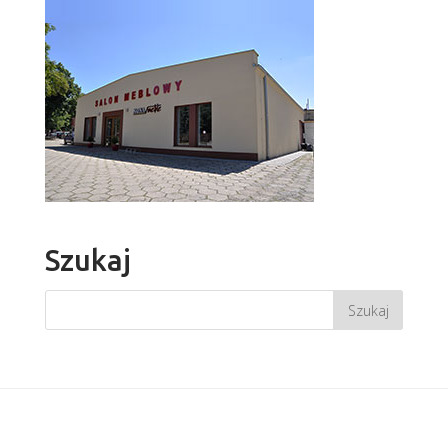
Szukaj