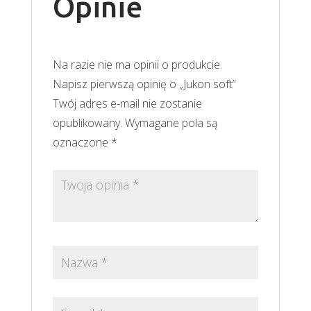
Opinie
Na razie nie ma opinii o produkcie.
Napisz pierwszą opinię o „Jukon soft”
Twój adres e-mail nie zostanie
opublikowany.
Wymagane pola są
oznaczone
*