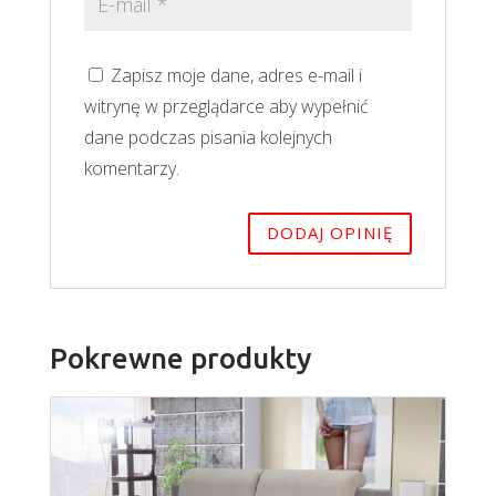
Zapisz moje dane, adres e-mail i
witrynę w przeglądarce aby wypełnić
dane podczas pisania kolejnych
komentarzy.
Pokrewne produkty