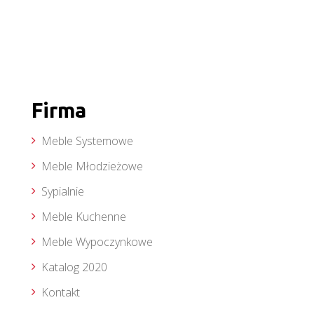
Firma
Meble Systemowe
Meble Młodzieżowe
Sypialnie
Meble Kuchenne
Meble Wypoczynkowe
Katalog 2020
Kontakt