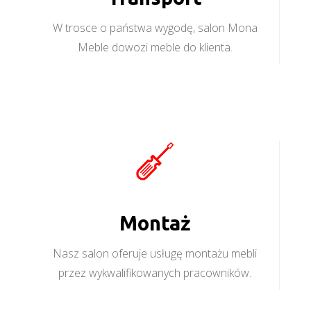
W trosce o państwa wygodę, salon Mona
Meble dowozi meble do klienta.
Montaż
Nasz salon oferuje usługę montażu mebli
przez wykwalifikowanych pracowników.