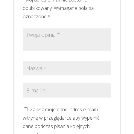
opublikowany.
Wymagane pola są
oznaczone
*
Zapisz moje dane, adres e-mail i
witrynę w przeglądarce aby wypełnić
dane podczas pisania kolejnych