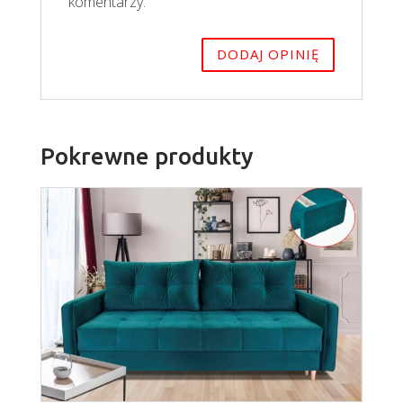
komentarzy.
Pokrewne produkty