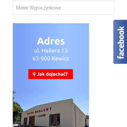
Meble Wypoczynkowe