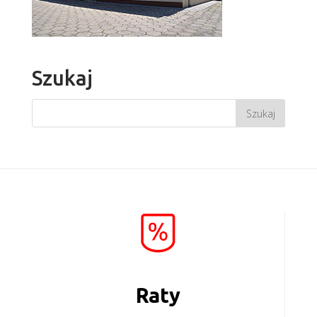
Szukaj
Raty