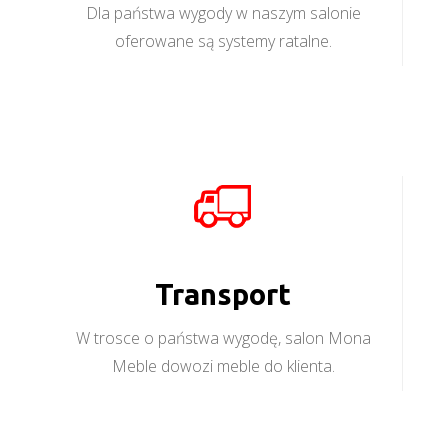
Dla państwa wygody w naszym salonie
oferowane są systemy ratalne.
Transport
W trosce o państwa wygodę, salon Mona
Meble dowozi meble do klienta.