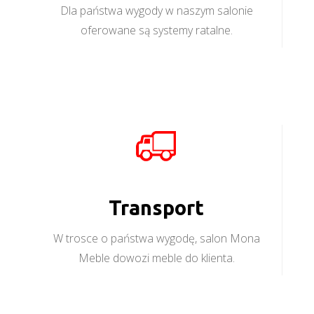
Dla państwa wygody w naszym salonie
oferowane są systemy ratalne.
Transport
W trosce o państwa wygodę, salon Mona
Meble dowozi meble do klienta.