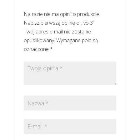
Na razie nie ma opinii o produkcie.
Napisz pierwszą opinię o „ivo 3”
Twój adres e-mail nie zostanie
opublikowany.
Wymagane pola są
oznaczone
*