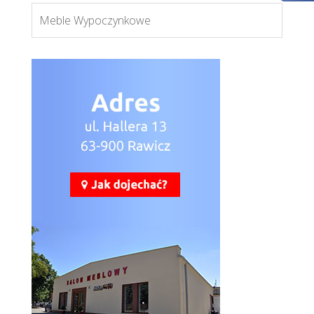
Meble Wypoczynkowe