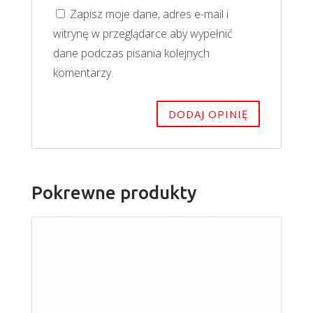
Zapisz moje dane, adres e-mail i
witrynę w przeglądarce aby wypełnić
dane podczas pisania kolejnych
komentarzy.
Pokrewne produkty