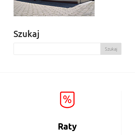
Szukaj
Raty