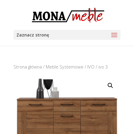
Zaznacz stronę
Strona główna
/
Meble Systemowe
/
IVO
/ ivo 3