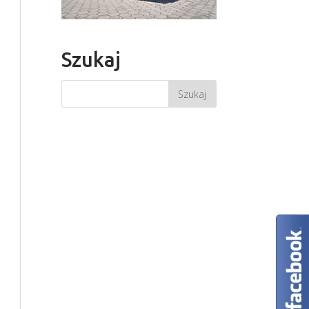
Szukaj