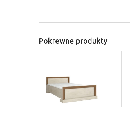
Pokrewne produkty