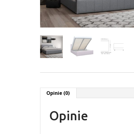
Opinie (0)
Opinie