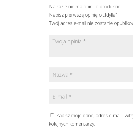
Na razie nie ma opinii o produkcie.
Napisz pierwszą opinię o „Idylla”
Twój adres e-mail nie zostanie opublik
Zapisz moje dane, adres e-mail i wi
kolejnych komentarzy.