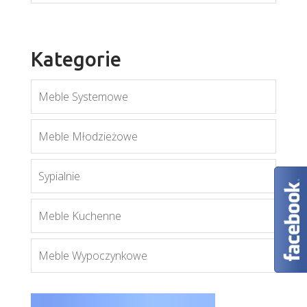
Kategorie
Meble Systemowe
Meble Młodzieżowe
Sypialnie
Montana LS
Więcej
Meble Kuchenne
Meble Wypoczynkowe