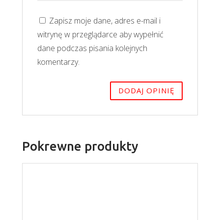
Zapisz moje dane, adres e-mail i
witrynę w przeglądarce aby wypełnić
dane podczas pisania kolejnych
komentarzy.
Pokrewne produkty