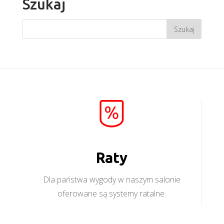
Szukaj
Raty
Dla państwa wygody w naszym salonie
oferowane są systemy ratalne.