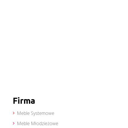
Firma
Meble Systemowe
Meble Młodzieżowe