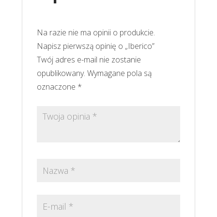
Na razie nie ma opinii o produkcie.
Napisz pierwszą opinię o „Iberico”
Twój adres e-mail nie zostanie
opublikowany.
Wymagane pola są
oznaczone
*