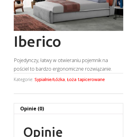
Iberico
Pojedynczy, łatwy w otwieraniu pojemnik na
pościel to bardzo ergonomiczne rozwiązanie.
Kategorie:
Sypialnie/Łóżka
,
Łoża tapicerowane
Opinie (0)
Opinie