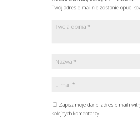
Twój adres e-mail nie zostanie opublik
Zapisz moje dane, adres e-mail i wi
kolejnych komentarzy.