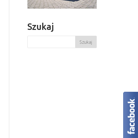
Szukaj