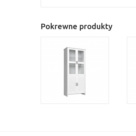
Pokrewne produkty