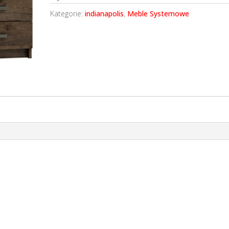
Kategorie:
indianapolis
,
Meble Systemowe