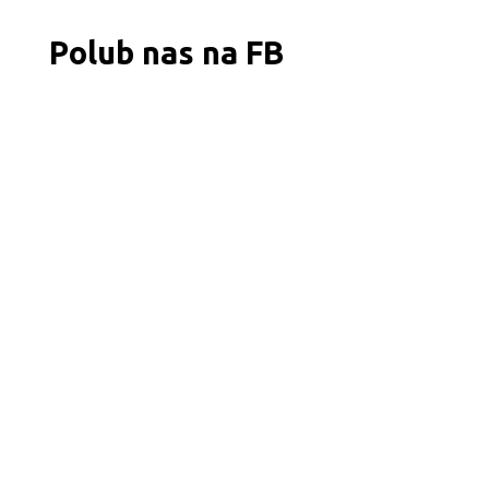
Polub nas na FB