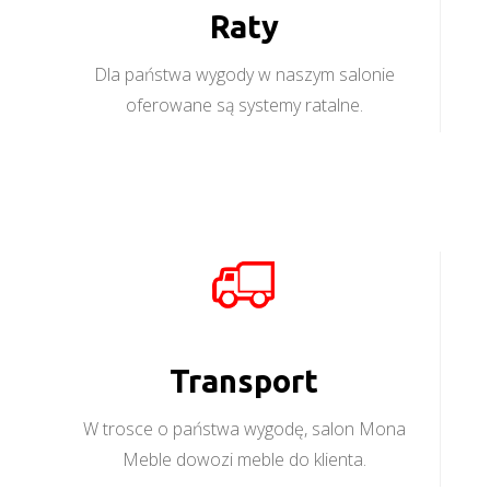
Raty
Dla państwa wygody w naszym salonie
oferowane są systemy ratalne.
Transport
W trosce o państwa wygodę, salon Mona
Meble dowozi meble do klienta.