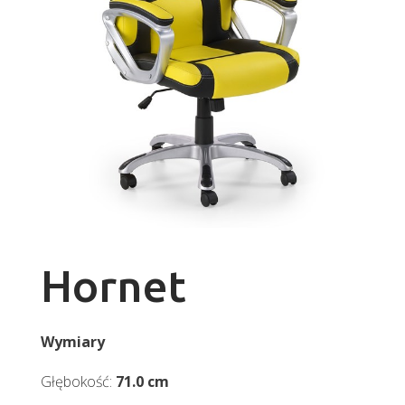
Hornet
Wymiary
Głębokość:
71.0 cm