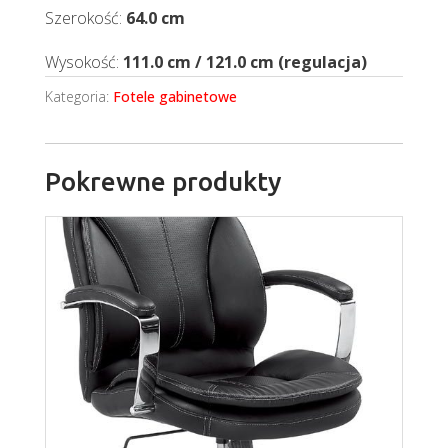
Szerokość:
64.0 cm
Wysokość:
111.0 cm / 121.0 cm (regulacja)
Kategoria:
Fotele gabinetowe
Pokrewne produkty