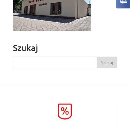
Szukaj