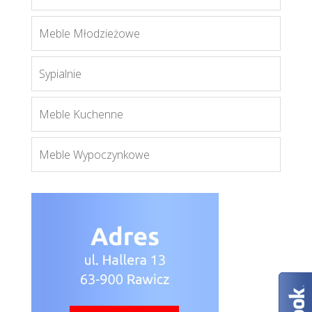
Meble Młodzieżowe
Bryant
Sypialnie
Więcej
Meble Kuchenne
Meble Wypoczynkowe