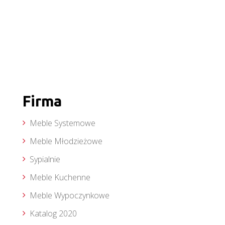
Firma
Meble Systemowe
Meble Młodzieżowe
Sypialnie
Meble Kuchenne
Meble Wypoczynkowe
Katalog 2020