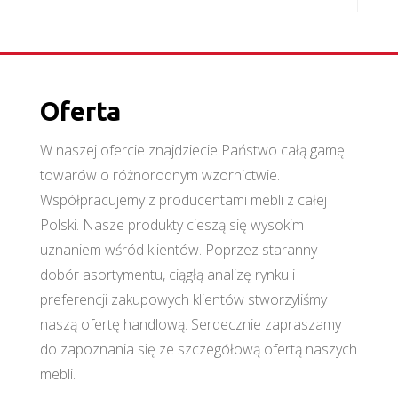
Oferta
W naszej ofercie znajdziecie Państwo całą gamę
towarów o różnorodnym wzornictwie.
Współpracujemy z producentami mebli z całej
Polski. Nasze produkty cieszą się wysokim
uznaniem wśród klientów. Poprzez staranny
dobór asortymentu, ciągłą analizę rynku i
preferencji zakupowych klientów stworzyliśmy
naszą ofertę handlową. Serdecznie zapraszamy
do zapoznania się ze szczegółową ofertą naszych
mebli.