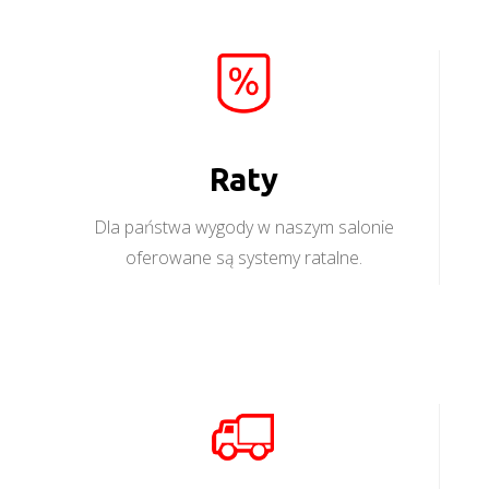
Raty
Dla państwa wygody w naszym salonie
oferowane są systemy ratalne.