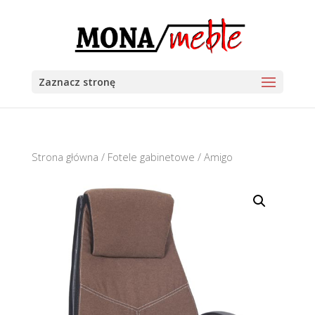
Zaznacz stronę
Strona główna
/
Fotele gabinetowe
/ Amigo