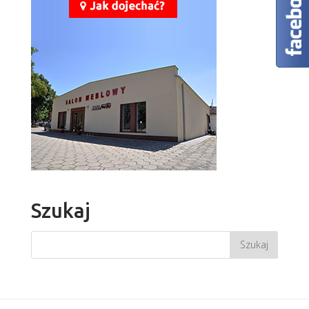
Szukaj