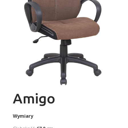
Amigo
Wymiary