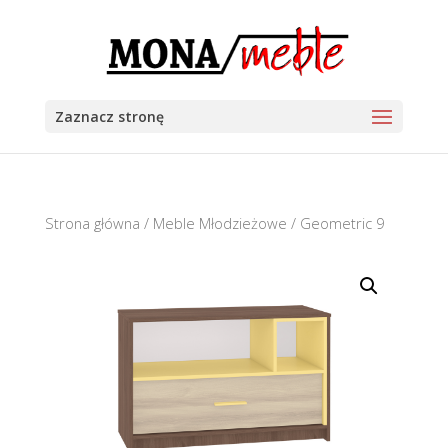
Zaznacz stronę
Strona główna
/
Meble Młodzieżowe
/ Geometric 9