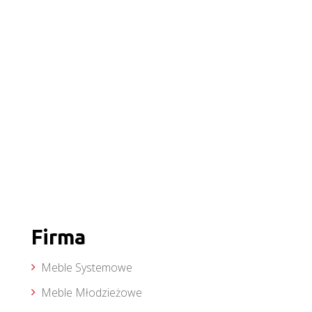
Firma
Meble Systemowe
Meble Młodzieżowe