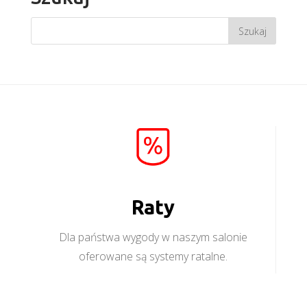
Raty
Dla państwa wygody w naszym salonie
oferowane są systemy ratalne.