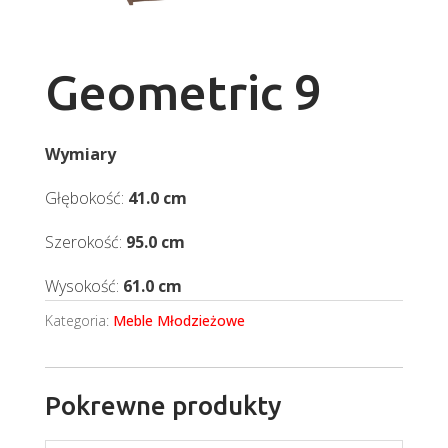
Geometric 9
Wymiary
Głębokość:
41.0 cm
Szerokość:
95.0 cm
Wysokość:
61.0 cm
Kategoria:
Meble Młodzieżowe
Pokrewne produkty