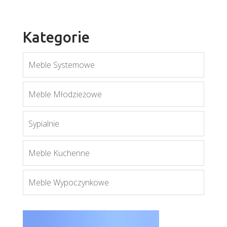
Kategorie
Meble Systemowe
Meble Młodzieżowe
Mobi MO6
Sypialnie
Więcej
Meble Kuchenne
Meble Wypoczynkowe