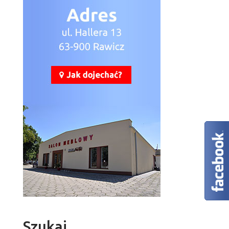
Szukaj