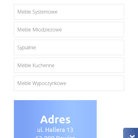
Meble Systemowe
wer. Mario
Meble Młodzieżowe
Więcej
Sypialnie
Meble Kuchenne
Meble Wypoczynkowe