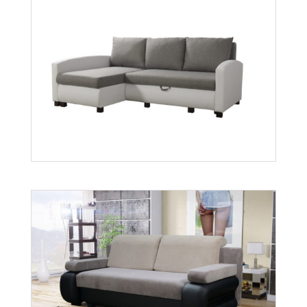
Porto