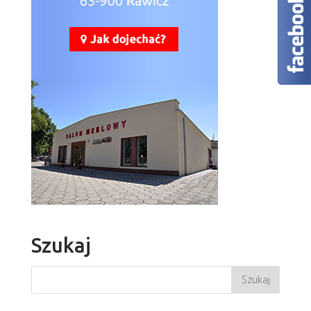
Szukaj