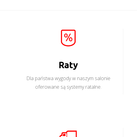
Raty
Dla państwa wygody w naszym salonie
oferowane są systemy ratalne.