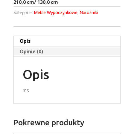
210,0 cm/ 130,0 cm
Kategorie:
Meble Wypoczynkowe
,
Narożniki
Opis
Opinie (0)
Opis
ms
Pokrewne produkty