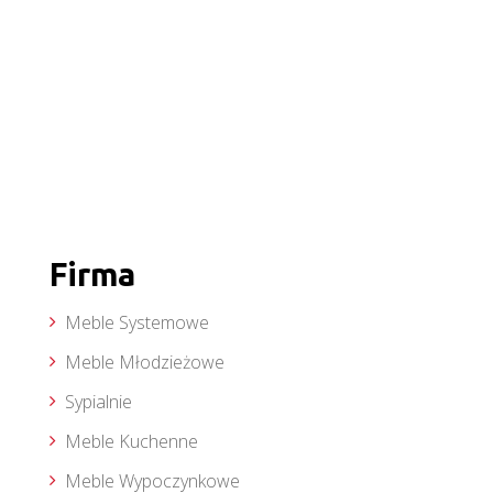
Firma
Meble Systemowe
Meble Młodzieżowe
Sypialnie
Meble Kuchenne
Meble Wypoczynkowe