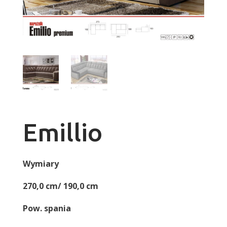
Emillio
Wymiary
270,0 cm/ 190,0 cm
Pow. spania