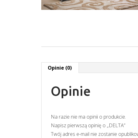
Opinie (0)
Opinie
Na razie nie ma opinii o produkcie.
Napisz pierwszą opinię o „DELTA”
Twój adres e-mail nie zostanie opublik