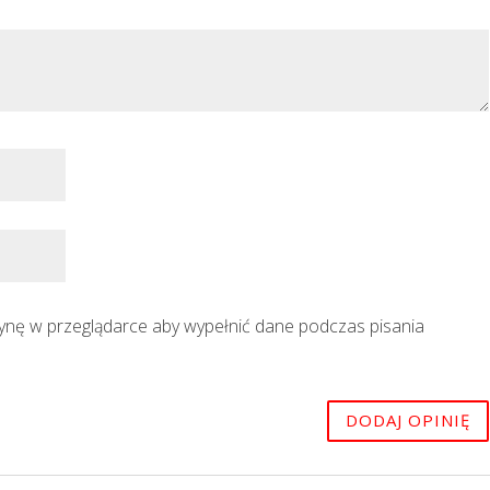
trynę w przeglądarce aby wypełnić dane podczas pisania