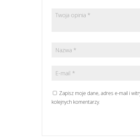
Zapisz moje dane, adres e-mail i wi
kolejnych komentarzy.