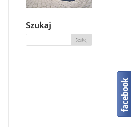
Szukaj