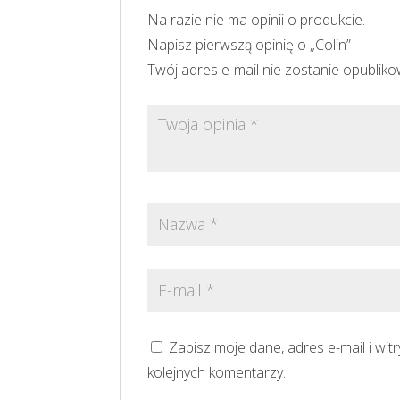
Na razie nie ma opinii o produkcie.
Napisz pierwszą opinię o „Colin”
Twój adres e-mail nie zostanie opublik
Zapisz moje dane, adres e-mail i wi
kolejnych komentarzy.