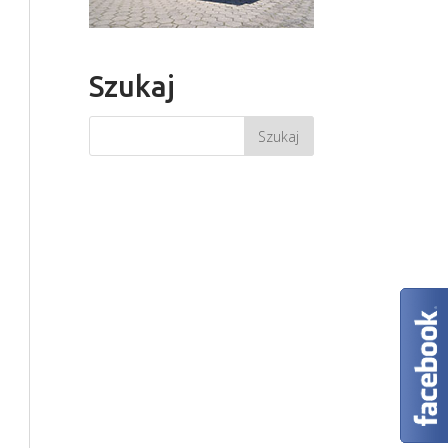
Szukaj