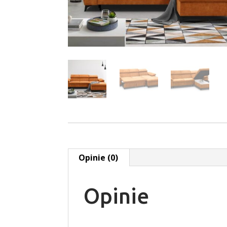
Opinie (0)
Opinie