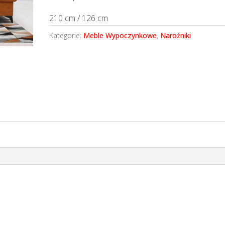
210 cm / 126 cm
Kategorie:
Meble Wypoczynkowe
,
Narożniki