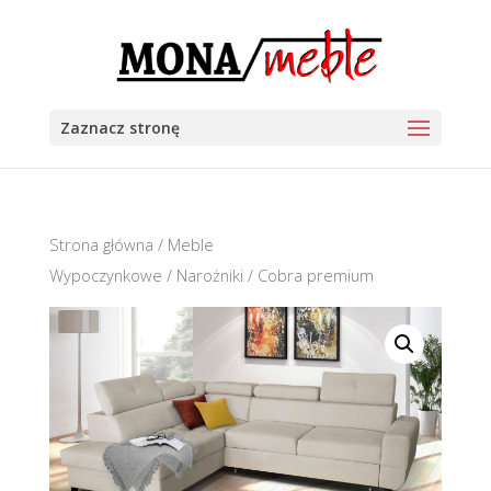
Zaznacz stronę
Strona główna
/
Meble
Wypoczynkowe
/
Narożniki
/ Cobra premium