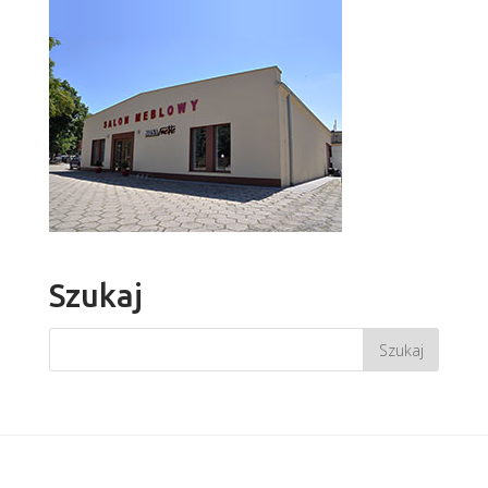
Szukaj