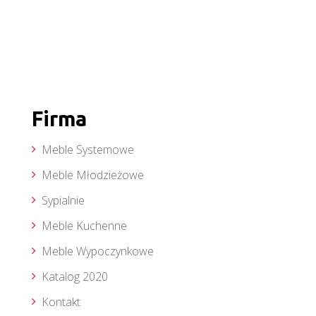
Firma
Meble Systemowe
Meble Młodzieżowe
Sypialnie
Meble Kuchenne
Meble Wypoczynkowe
Katalog 2020
Kontakt