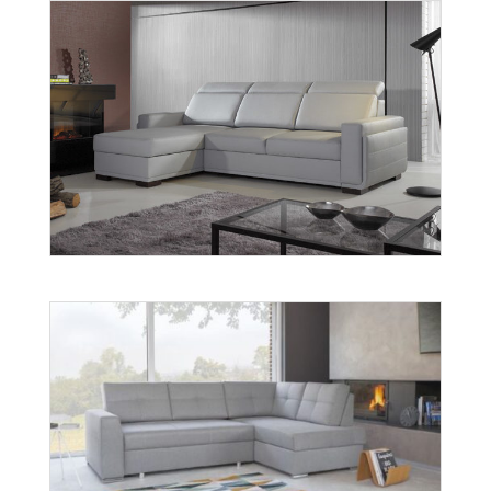
Salvo 3
Więcej