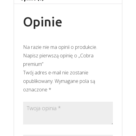
Opinie
Na razie nie ma opinii o produkcie.
Napisz pierwszą opinię o „Cobra
premium”
Twój adres e-mail nie zostanie
opublikowany.
Wymagane pola są
oznaczone
*