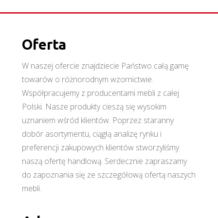
Oferta
W naszej ofercie znajdziecie Państwo całą gamę
towarów o różnorodnym wzornictwie.
Współpracujemy z producentami mebli z całej
Polski. Nasze produkty cieszą się wysokim
uznaniem wśród klientów. Poprzez staranny
dobór asortymentu, ciągłą analizę rynku i
preferencji zakupowych klientów stworzyliśmy
naszą ofertę handlową. Serdecznie zapraszamy
do zapoznania się ze szczegółową ofertą naszych
mebli.