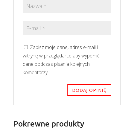
Zapisz moje dane, adres e-mail i
witrynę w przeglądarce aby wypełnić
dane podczas pisania kolejnych
komentarzy.
Pokrewne produkty