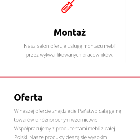
Montaż
Nasz salon oferuje usługę montażu mebli
przez wykwalifikowanych pracowników.
Oferta
W naszej ofercie znajdziecie Państwo całą gamę
towarów o różnorodnym wzornictwie.
Współpracujemy z producentami mebli z całej
Polski. Nasze produkty cieszą się wysokim