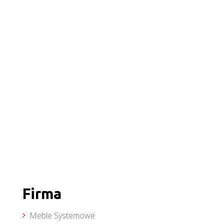
Firma
Meble Systemowe