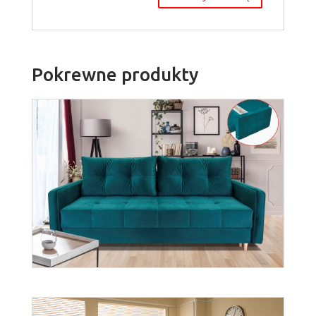
Pokrewne produkty