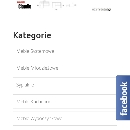
Kategorie
Meble Systemowe
Claudio
Meble Młodzieżowe
Więcej
Sypialnie
Meble Kuchenne
Meble Wypoczynkowe