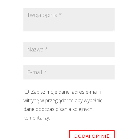
Zapisz moje dane, adres e-mail i
witrynę w przeglądarce aby wypełnić
dane podczas pisania kolejnych
komentarzy.