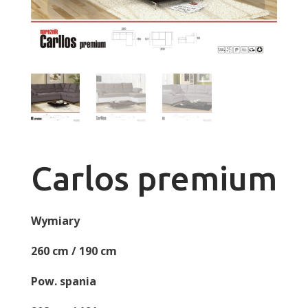
Carlos premium
Wymiary
260 cm / 190 cm
Pow. spania