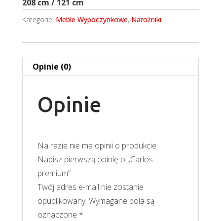
208 cm / 121 cm
Kategorie:
Meble Wypoczynkowe
,
Narożniki
Opinie (0)
Opinie
Na razie nie ma opinii o produkcie.
Napisz pierwszą opinię o „Carlos
premium”
Twój adres e-mail nie zostanie
opublikowany.
Wymagane pola są
oznaczone
*