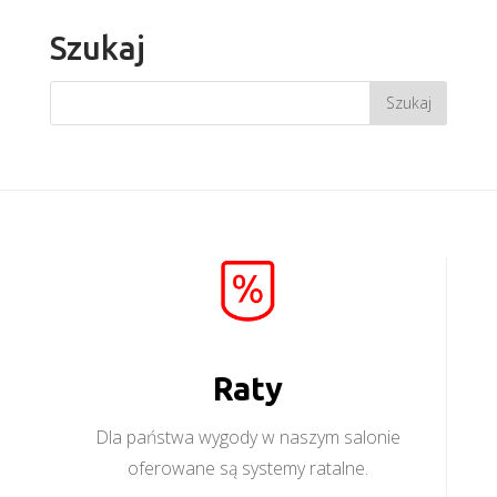
Szukaj
Raty
Dla państwa wygody w naszym salonie
oferowane są systemy ratalne.