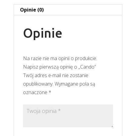
Opinie (0)
Opinie
Na razie nie ma opinii o produkcie.
Napisz pierwszą opinię o „Cando”
Twój adres e-mail nie zostanie
opublikowany.
Wymagane pola są
oznaczone
*