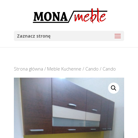
Zaznacz stronę
Strona główna
/
Meble Kuchenne
/
Cando
/ Cando