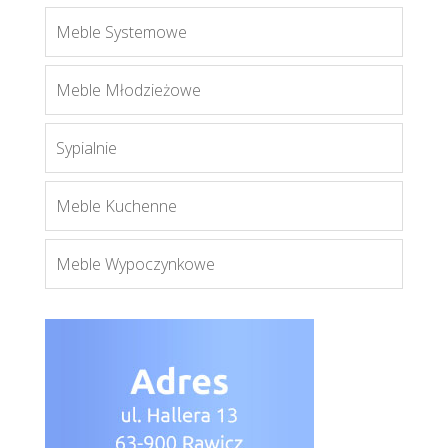
Meble Systemowe
Meble Młodzieżowe
Sypialnie
Meble Kuchenne
Meble Wypoczynkowe