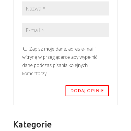
Zapisz moje dane, adres e-mail i
witrynę w przeglądarce aby wypełnić
dane podczas pisania kolejnych
komentarzy.
Kategorie