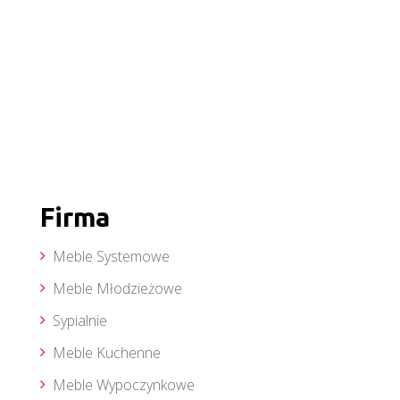
Firma
Meble Systemowe
Meble Młodzieżowe
Sypialnie
Meble Kuchenne
Meble Wypoczynkowe