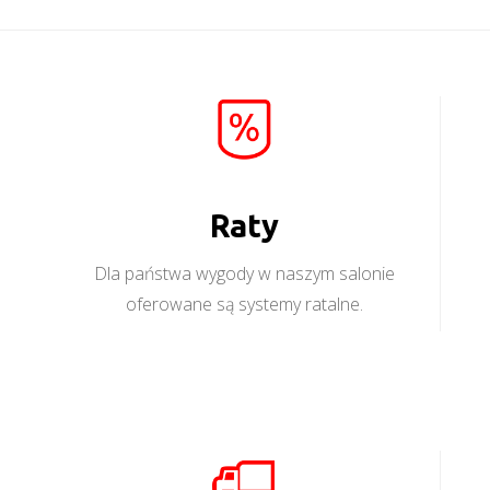
Raty
Dla państwa wygody w naszym salonie
oferowane są systemy ratalne.