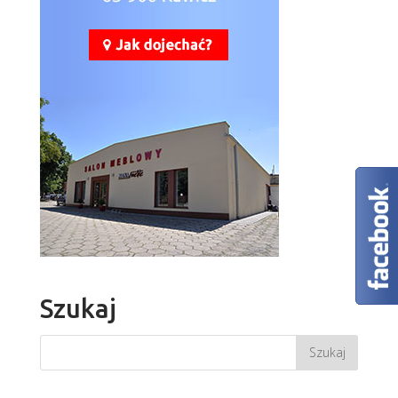
Szukaj