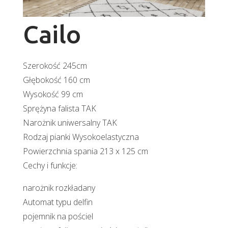
Cailo
Szerokość 245cm
Głębokość 160 cm
Wysokość 99 cm
Sprężyna falista TAK
Narożnik uniwersalny TAK
Rodzaj pianki Wysokoelastyczna
Powierzchnia spania 213 x 125 cm
Cechy i funkcje:
narożnik rozkładany
Automat typu delfin
pojemnik na pościel