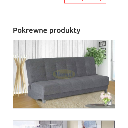
Pokrewne produkty