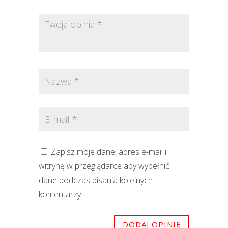
Zapisz moje dane, adres e-mail i
witrynę w przeglądarce aby wypełnić
dane podczas pisania kolejnych
komentarzy.