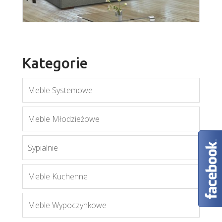
Kategorie
Meble Systemowe
wer. Lena
Meble Młodzieżowe
Więcej
Sypialnie
Meble Kuchenne
Meble Wypoczynkowe