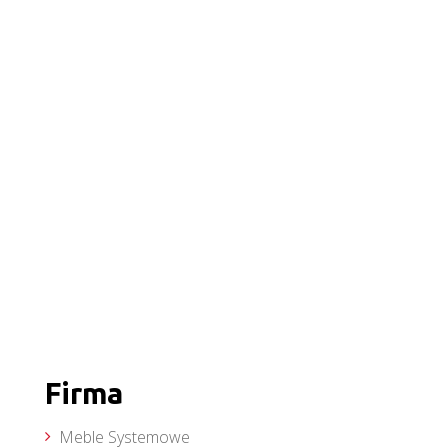
Firma
Meble Systemowe