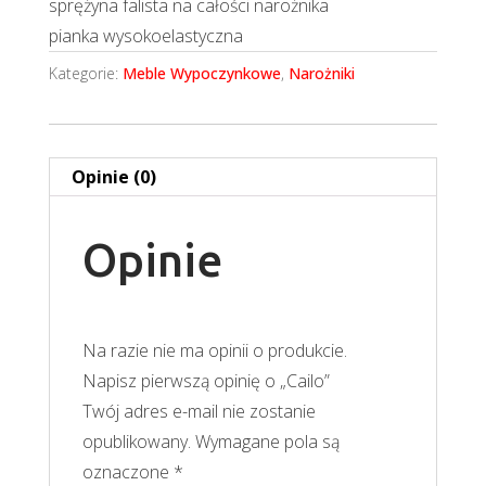
sprężyna falista na całości narożnika
pianka wysokoelastyczna
Kategorie:
Meble Wypoczynkowe
,
Narożniki
Opinie (0)
Opinie
Na razie nie ma opinii o produkcie.
Napisz pierwszą opinię o „Cailo”
Twój adres e-mail nie zostanie
opublikowany.
Wymagane pola są
oznaczone
*