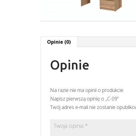
Opinie (0)
Opinie
Na razie nie ma opinii o produkcie.
Napisz pierwszą opinię o „C-09”
Twój adres e-mail nie zostanie opublik