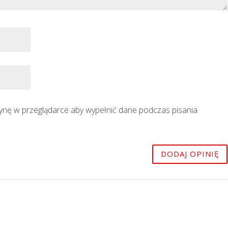
trynę w przeglądarce aby wypełnić dane podczas pisania