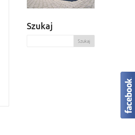
Szukaj