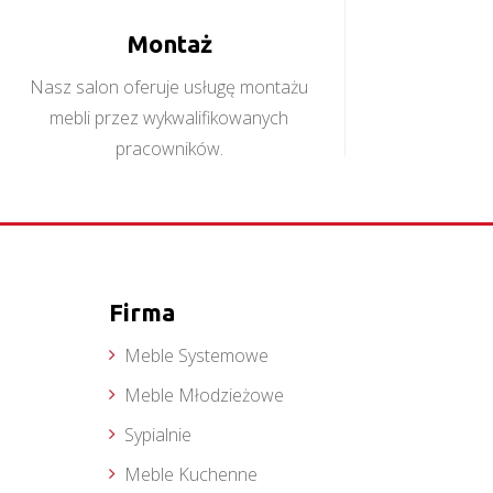
Montaż
Nasz salon oferuje usługę montażu
mebli przez wykwalifikowanych
pracowników.
Firma
Meble Systemowe
Meble Młodzieżowe
Sypialnie
Meble Kuchenne