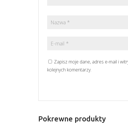
Zapisz moje dane, adres e-mail i wi
kolejnych komentarzy.
Pokrewne produkty