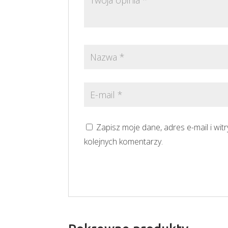
Zapisz moje dane, adres e-mail i wi
kolejnych komentarzy.