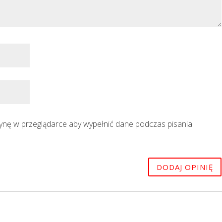
trynę w przeglądarce aby wypełnić dane podczas pisania