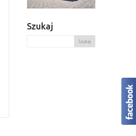
Szukaj