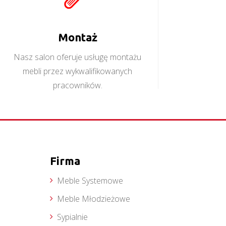
Montaż
Nasz salon oferuje usługę montażu
mebli przez wykwalifikowanych
pracowników.
Firma
Meble Systemowe
Meble Młodzieżowe
Sypialnie