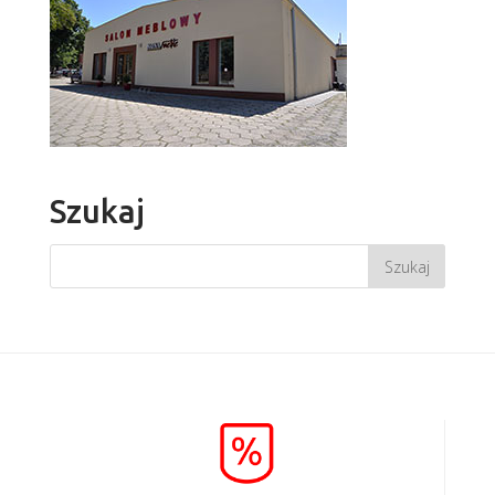
Szukaj