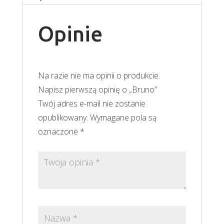
Opinie
Na razie nie ma opinii o produkcie.
Napisz pierwszą opinię o „Bruno”
Twój adres e-mail nie zostanie
opublikowany.
Wymagane pola są
oznaczone
*