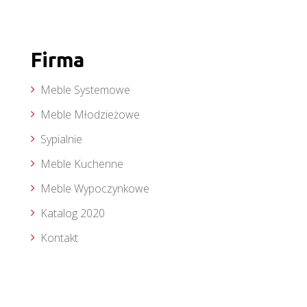
Firma
Meble Systemowe
Meble Młodzieżowe
Sypialnie
Meble Kuchenne
Meble Wypoczynkowe
Katalog 2020
Kontakt