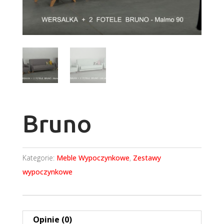
Bruno
Kategorie:
Meble Wypoczynkowe
,
Zestawy
wypoczynkowe
Opinie (0)