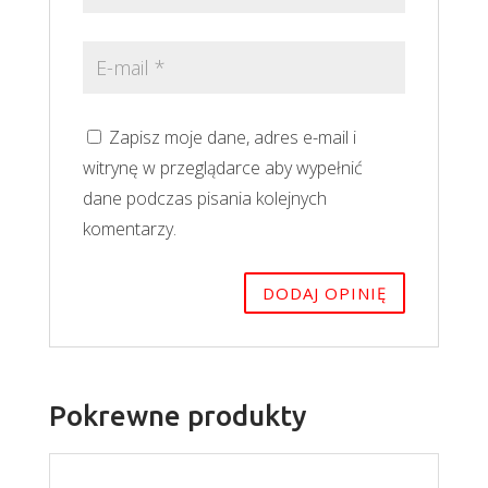
Zapisz moje dane, adres e-mail i
witrynę w przeglądarce aby wypełnić
dane podczas pisania kolejnych
komentarzy.
Pokrewne produkty