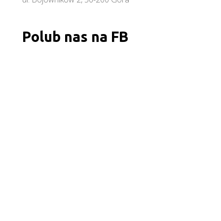
Polub nas na FB