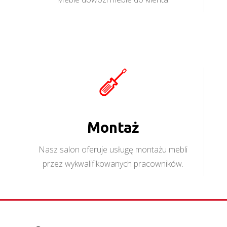
Montaż
Nasz salon oferuje usługę montażu mebli
przez wykwalifikowanych pracowników.