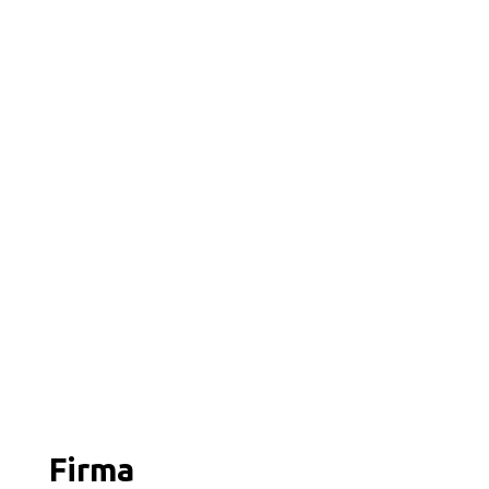
Firma