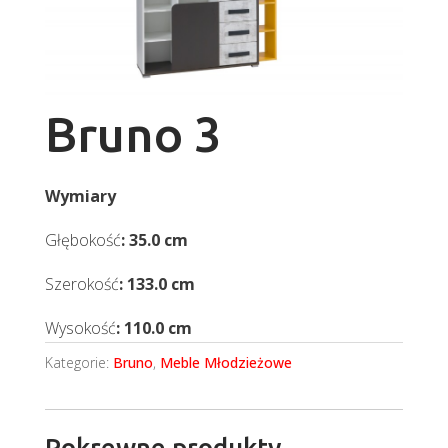
Bruno 3
Wymiary
Głębokość
: 35.0 cm
Szerokość
: 133.0 cm
Wysokość
: 110.0 cm
Kategorie:
Bruno
,
Meble Młodzieżowe
Pokrewne produkty