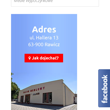
Meble Wypoczynkowe