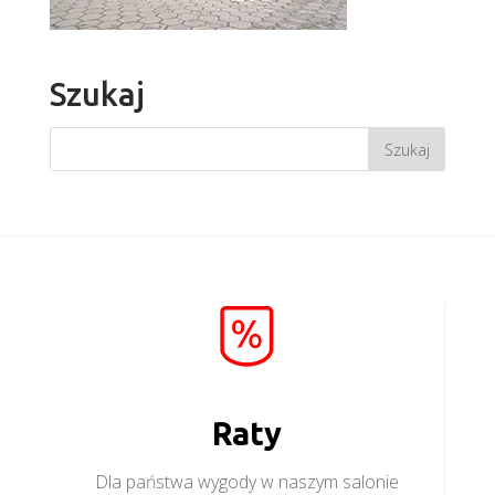
Szukaj
Raty
Dla państwa wygody w naszym salonie