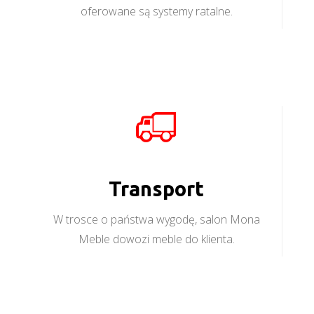
oferowane są systemy ratalne.
Transport
W trosce o państwa wygodę, salon Mona
Meble dowozi meble do klienta.