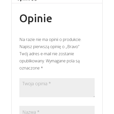
Opinie
Na razie nie ma opinii o produkcie.
Napisz pierwszą opinię o „Bravo”
Twój adres e-mail nie zostanie
opublikowany.
Wymagane pola są
oznaczone
*