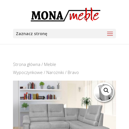
Zaznacz stronę
Strona główna
/
Meble
Wypoczynkowe
/
Narożniki
/ Bravo