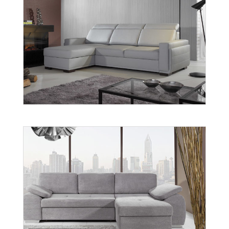
Salvo 3
Więcej