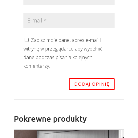
Zapisz moje dane, adres e-mail i
witrynę w przeglądarce aby wypełnić
dane podczas pisania kolejnych
komentarzy.
Pokrewne produkty