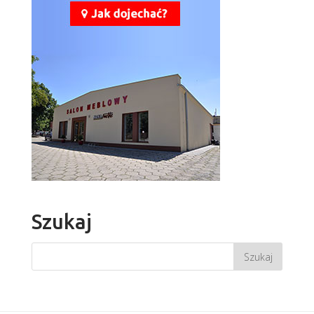
Szukaj