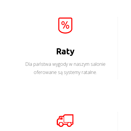
Raty
Dla państwa wygody w naszym salonie
oferowane są systemy ratalne.