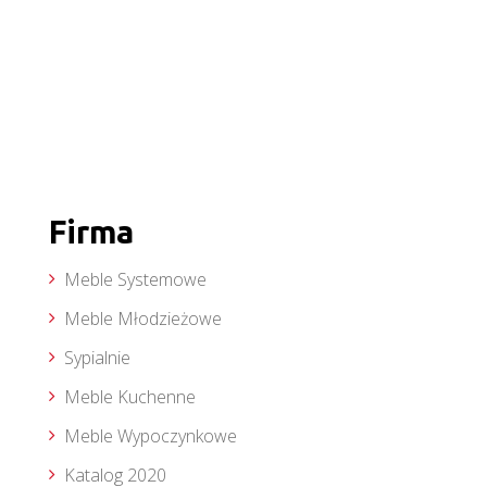
Firma
Meble Systemowe
Meble Młodzieżowe
Sypialnie
Meble Kuchenne
Meble Wypoczynkowe
Katalog 2020