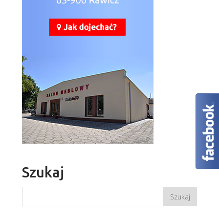
Szukaj