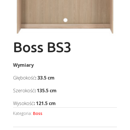
Boss BS3
Wymiary
Głębokość
: 33.5 cm
Szerokość
: 135.5 cm
Wysokość
: 121.5 cm
Kategoria:
Boss