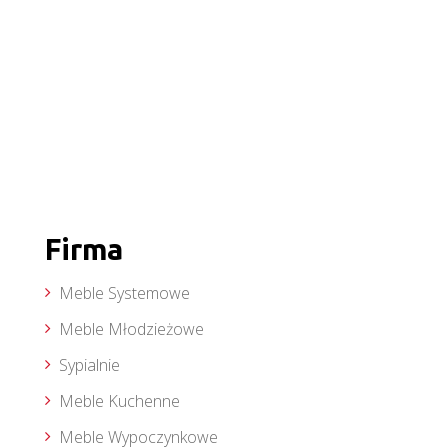
Firma
Meble Systemowe
Meble Młodzieżowe
Sypialnie
Meble Kuchenne
Meble Wypoczynkowe