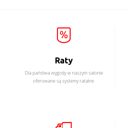
Raty
Dla państwa wygody w naszym salonie
oferowane są systemy ratalne.