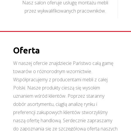
Nasz salon oferuje usługę montażu mebli
przez wykwalifikowanych pracowników.
Oferta
W naszej ofercie znajdziecie Państwo całą gamę
towarów o różnorodnym wzornictwie.
Współpracujemy z producentami mebli z całej
Polski. Nasze produkty cieszą się wysokim
uznaniem wśród klientów. Poprzez staranny
dobór asortymentu, ciągłą analizę rynku i
preferencji zakupowych klientów stworzyliśmy
naszą ofertę handlową. Serdecznie zapraszamy
do zapoznania się ze szczegółową ofertą naszych