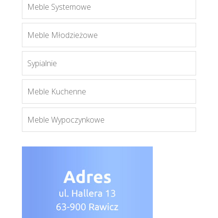
Meble Systemowe
Meble Młodzieżowe
Sypialnie
Meble Kuchenne
Meble Wypoczynkowe