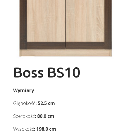
Boss BS10
Wymiary
Głębokość
: 52.5 cm
Szerokość
: 80.0 cm
Wysokość
: 198.0 cm