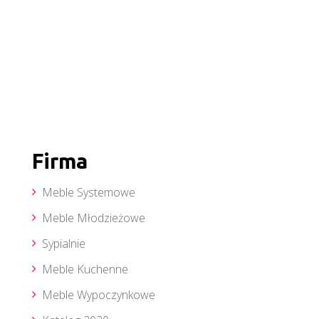
Firma
Meble Systemowe
Meble Młodzieżowe
Sypialnie
Meble Kuchenne
Meble Wypoczynkowe