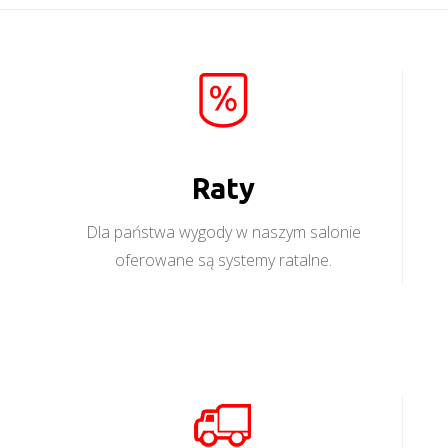
Raty
Dla państwa wygody w naszym salonie
oferowane są systemy ratalne.