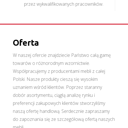
przez wykwalifikowanych pracowników.
Oferta
W naszej ofercie znajdziecie Państwo całą gamę
towarów o różnorodnym wzornictwie.
Współpracujemy z producentami mebli z całej
Polski. Nasze produkty cieszą się wysokim
uznaniem wśród klientów. Poprzez staranny
dobór asortymentu, ciągłą analizę rynku i
preferencji zakupowych klientów stworzyliśmy
naszą ofertę handlową. Serdecznie zapraszamy
do zapoznania się ze szczegółową ofertą naszych
mebli.