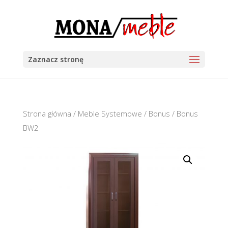
Zaznacz stronę
Strona główna
/
Meble Systemowe
/
Bonus
/ Bonus
BW2