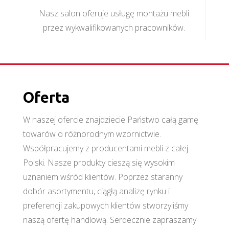
Nasz salon oferuje usługę montażu mebli
przez wykwalifikowanych pracowników.
Oferta
W naszej ofercie znajdziecie Państwo całą gamę
towarów o różnorodnym wzornictwie.
Współpracujemy z producentami mebli z całej
Polski. Nasze produkty cieszą się wysokim
uznaniem wśród klientów. Poprzez staranny
dobór asortymentu, ciągłą analizę rynku i
preferencji zakupowych klientów stworzyliśmy
naszą ofertę handlową. Serdecznie zapraszamy