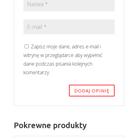
Zapisz moje dane, adres e-mail i
witrynę w przeglądarce aby wypełnić
dane podczas pisania kolejnych
komentarzy.
Pokrewne produkty