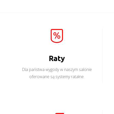
Raty
Dla państwa wygody w naszym salonie
oferowane są systemy ratalne.