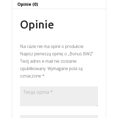
Opinie (0)
Opinie
Na razie nie ma opinii o produkcie.
Napisz pierwszą opinię o „Bonus BW2”
Twój adres e-mail nie zostanie
opublikowany.
Wymagane pola są
oznaczone
*