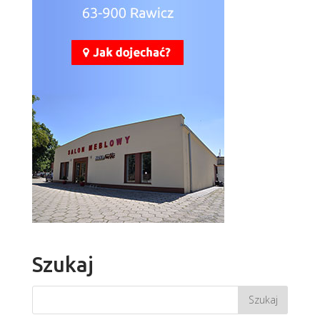
Szukaj