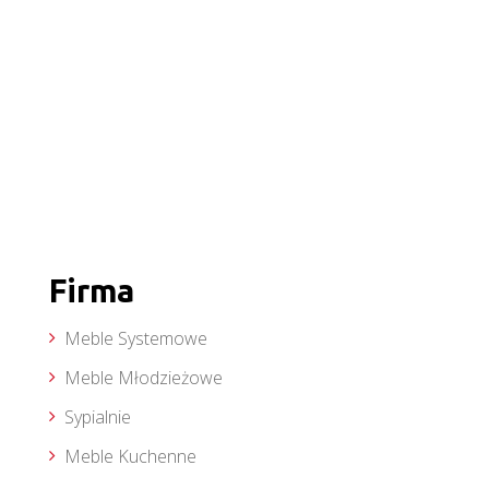
Firma
Meble Systemowe
Meble Młodzieżowe
Sypialnie
Meble Kuchenne