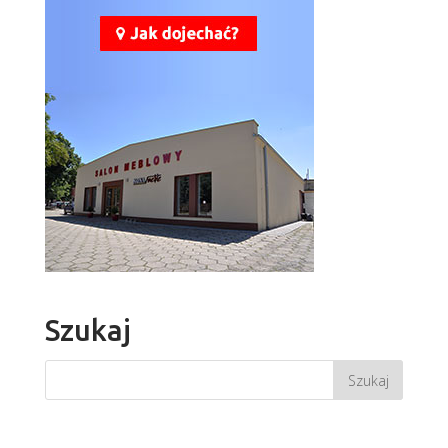
Szukaj