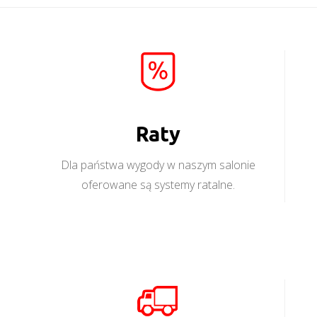
Raty
Dla państwa wygody w naszym salonie
oferowane są systemy ratalne.