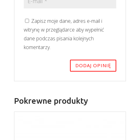
Zapisz moje dane, adres e-mail i
witrynę w przeglądarce aby wypełnić
dane podczas pisania kolejnych
komentarzy.
Pokrewne produkty