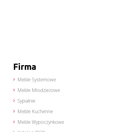
Firma
Meble Systemowe
Meble Młodzieżowe
Sypialnie
Meble Kuchenne
Meble Wypoczynkowe