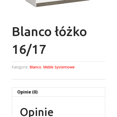
Blanco łóżko
16/17
Kategorie:
Blanco
,
Meble Systemowe
Opinie (0)
Opinie