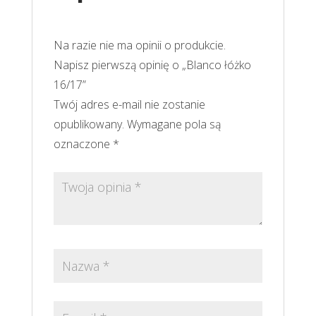
Na razie nie ma opinii o produkcie.
Napisz pierwszą opinię o „Blanco łóżko
16/17”
Twój adres e-mail nie zostanie
opublikowany.
Wymagane pola są
oznaczone
*