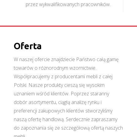
przez wykwalifikowanych pracowników.
Oferta
W naszej ofercie znajdziecie Państwo całą gamę
towarów o różnorodnym wzornictwie.
Współpracujemy z producentami mebli z całej
Polski. Nasze produkty cieszą się wysokim
uznaniem wśród klientów. Poprzez staranny
dobór asortymentu, ciągłą analizę rynku i
preferencji zakupowych klientów stworzyliśmy
naszą ofertę handlową. Serdecznie zapraszamy
do zapoznania się ze szczegółową ofertą naszych
mebli.